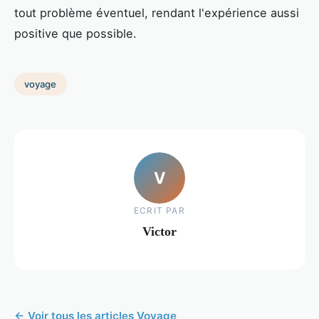
tout problème éventuel, rendant l'expérience aussi
positive que possible.
voyage
V
ECRIT PAR
Victor
← Voir tous les articles Voyage