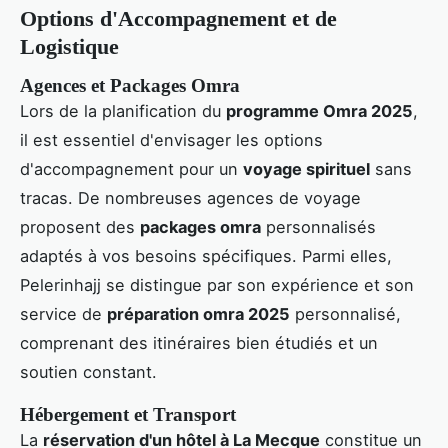
Options d'Accompagnement et de
Logistique
Agences et Packages Omra
Lors de la planification du
programme Omra 2025
,
il est essentiel d'envisager les options
d'accompagnement pour un
voyage spirituel
sans
tracas. De nombreuses agences de voyage
proposent des
packages omra
personnalisés
adaptés à vos besoins spécifiques. Parmi elles,
Pelerinhajj se distingue par son expérience et son
service de
préparation omra 2025
personnalisé,
comprenant des itinéraires bien étudiés et un
soutien constant.
Hébergement et Transport
La
réservation d'un hôtel à La Mecque
constitue un