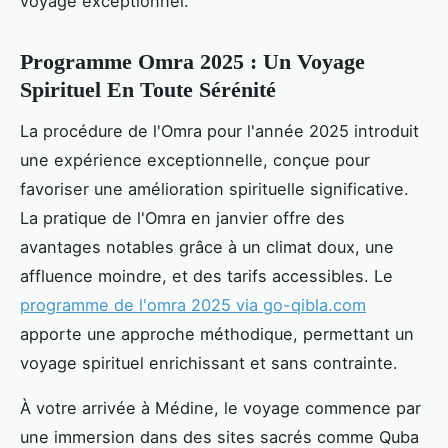
voyage exceptionnel.
Programme Omra 2025 : Un Voyage
Spirituel En Toute Sérénité
La procédure de l'Omra pour l'année 2025 introduit
une expérience exceptionnelle, conçue pour
favoriser une amélioration spirituelle significative.
La pratique de l'Omra en janvier offre des
avantages notables grâce à un climat doux, une
affluence moindre, et des tarifs accessibles. Le
programme de l'omra 2025 via go-qibla.com
apporte une approche méthodique, permettant un
voyage spirituel enrichissant et sans contrainte.
À votre arrivée à Médine, le voyage commence par
une immersion dans des sites sacrés comme Quba