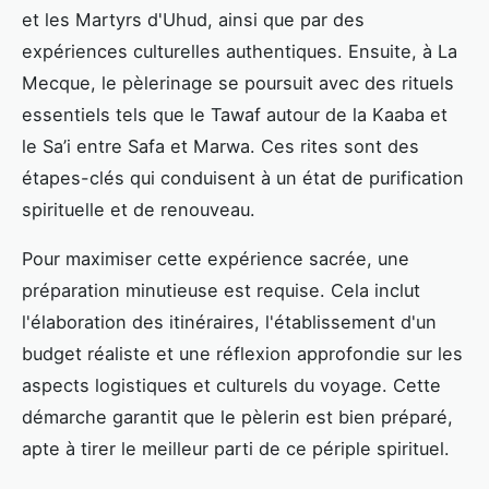
et les Martyrs d'Uhud, ainsi que par des
expériences culturelles authentiques. Ensuite, à La
Mecque, le pèlerinage se poursuit avec des rituels
essentiels tels que le Tawaf autour de la Kaaba et
le Sa’i entre Safa et Marwa. Ces rites sont des
étapes-clés qui conduisent à un état de purification
spirituelle et de renouveau.
Pour maximiser cette expérience sacrée, une
préparation minutieuse est requise. Cela inclut
l'élaboration des itinéraires, l'établissement d'un
budget réaliste et une réflexion approfondie sur les
aspects logistiques et culturels du voyage. Cette
démarche garantit que le pèlerin est bien préparé,
apte à tirer le meilleur parti de ce périple spirituel.