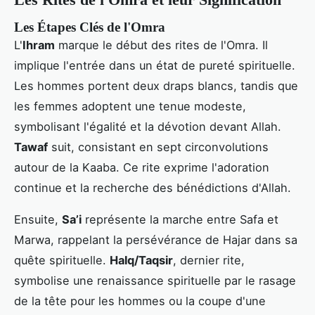
Les Étapes Clés de l'Omra
L'
Ihram
marque le début des rites de l'Omra. Il
implique l'entrée dans un état de pureté spirituelle.
Les hommes portent deux draps blancs, tandis que
les femmes adoptent une tenue modeste,
symbolisant l'égalité et la dévotion devant Allah.
Tawaf
suit, consistant en sept circonvolutions
autour de la Kaaba. Ce rite exprime l'adoration
continue et la recherche des bénédictions d'Allah.
Ensuite,
Sa’i
représente la marche entre Safa et
Marwa, rappelant la persévérance de Hajar dans sa
quête spirituelle.
Halq/Taqsir
, dernier rite,
symbolise une renaissance spirituelle par le rasage
de la tête pour les hommes ou la coupe d'une