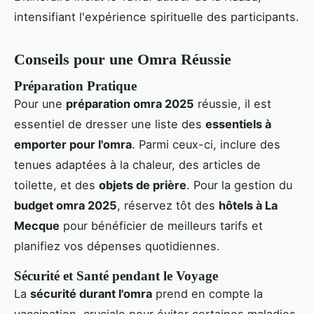
intensifiant l'expérience spirituelle des participants.
Conseils pour une Omra Réussie
Préparation Pratique
Pour une
préparation omra 2025
réussie, il est
essentiel de dresser une liste des
essentiels à
emporter pour l'omra
. Parmi ceux-ci, inclure des
tenues adaptées à la chaleur, des articles de
toilette, et des
objets de prière
. Pour la gestion du
budget omra 2025
, réservez tôt des
hôtels à La
Mecque
pour bénéficier de meilleurs tarifs et
planifiez vos dépenses quotidiennes.
Sécurité et Santé pendant le Voyage
La
sécurité durant l'omra
prend en compte la