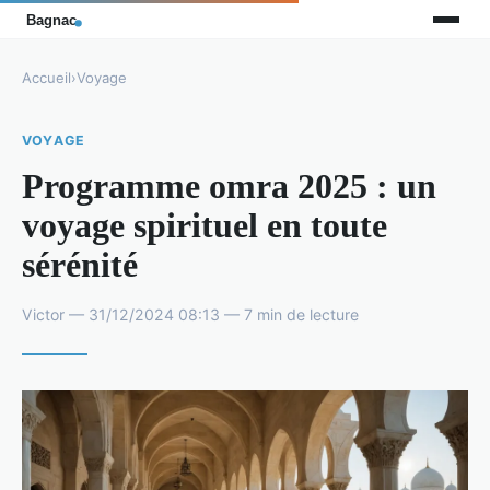
Accueil
›
Voyage
VOYAGE
Programme omra 2025 : un
voyage spirituel en toute
sérénité
Victor — 31/12/2024 08:13 — 7 min de lecture