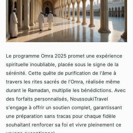
Le programme Omra 2025 promet une expérience
spirituelle inoubliable, placée sous le signe de la
sérénité. Cette quête de purification de l'âme à
travers les rites sacrés de l'Omra, réalisée même
durant le Ramadan, multiplie les bénédictions. Avec
des forfaits personnalisés, NoussoukiTravel
s'engage à offrir un soutien complet, garantissant
une préparation sans tracas pour chaque fidèle
souhaitant renforcer sa foi et vivre pleinement ce