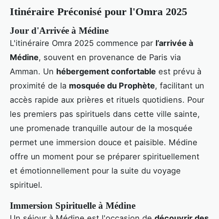
Itinéraire Préconisé pour l'Omra 2025
Jour d'Arrivée à Médine
L'itinéraire Omra 2025 commence par
l’arrivée à
Médine
, souvent en provenance de Paris via
Amman. Un
hébergement confortable
est prévu à
proximité de la
mosquée du Prophète
, facilitant un
accès rapide aux prières et rituels quotidiens. Pour
les premiers pas spirituels dans cette ville sainte,
une promenade tranquille autour de la mosquée
permet une immersion douce et paisible. Médine
offre un moment pour se préparer spirituellement
et émotionnellement pour la suite du voyage
spirituel.
Immersion Spirituelle à Médine
Un séjour à Médine est l'occasion de
découvrir des