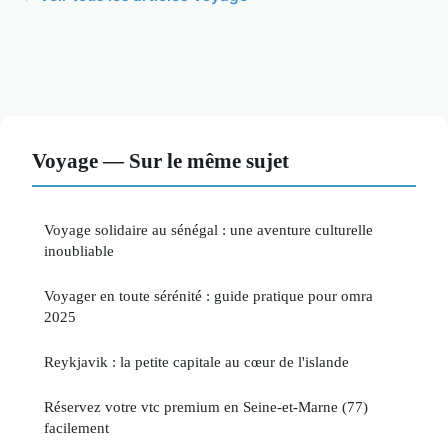
Voyage — Sur le même sujet
Voyage solidaire au sénégal : une aventure culturelle
inoubliable
Voyager en toute sérénité : guide pratique pour omra
2025
Reykjavik : la petite capitale au cœur de l'islande
Réservez votre vtc premium en Seine-et-Marne (77)
facilement