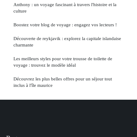
Anthony : un voyage fascinant à travers l'histoire et la
culture
Boostez votre blog de voyage : engagez vos lecteurs !
Découverte de reykjavik : explorez la capitale islandaise
charmante
Les meilleurs styles pour votre trousse de toilette de
voyage : trouvez le modèle idéal
Découvrez les plus belles offres pour un séjour tout
inclus à l'île maurice