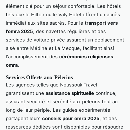
élément clé pour un séjour confortable. Les hôtels
tels que le Hilton ou le Valy Hotel offrent un accès
immédiat aux sites sacrés. Pour le
transport vers
l'omra 2025
, des navettes régulières et des
services de voiture privée assurent un déplacement
aisé entre Médine et La Mecque, facilitant ainsi
l'accomplissement des
cérémonies religieuses
omra
.
Services Offerts aux Pèlerins
Les agences telles que NoussoukiTravel
garantissent une
assistance spirituelle
continue,
assurant sécurité et sérénité aux pèlerins tout au
long de leur périple. Les guides expérimentés
partagent leurs
conseils pour omra 2025
, et des
ressources dédiées sont disponibles pour résoudre