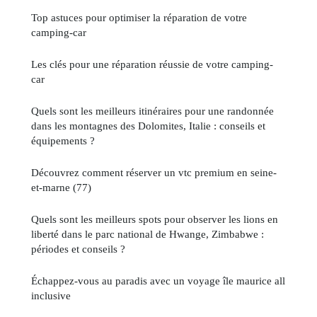
Top astuces pour optimiser la réparation de votre
camping-car
Les clés pour une réparation réussie de votre camping-
car
Quels sont les meilleurs itinéraires pour une randonnée
dans les montagnes des Dolomites, Italie : conseils et
équipements ?
Découvrez comment réserver un vtc premium en seine-
et-marne (77)
Quels sont les meilleurs spots pour observer les lions en
liberté dans le parc national de Hwange, Zimbabwe :
périodes et conseils ?
Échappez-vous au paradis avec un voyage île maurice all
inclusive