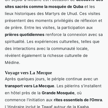
sites sacrés comme la mosquée de Quba
et les
lieux historiques des Martyrs de Uhud. Ces visites
présentent des moments privilégiés de réflexion et
de prière. Entre les visites, la participation aux
prières quotidiennes
renforce la connexion avec sa
spiritualité. Les expériences culturelles, telles que
des interactions avec la communauté locale,
révèlent également la richesse culturelle de
Médine.
Voyage vers La Mecque
Après quelques jours, le périple continue avec un
transport vers La Mecque
. Les pèlerins s'installent
en hôtel près de la
Grande Mosquée
, où
commence l'initiation aux
rites essentiels de l'Omra
.
L'itinéraire inclut le Tawaf autour de la Kaaba,