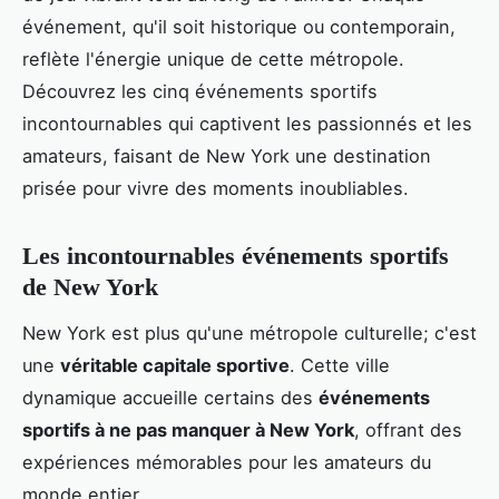
événement, qu'il soit historique ou contemporain,
reflète l'énergie unique de cette métropole.
Découvrez les cinq événements sportifs
incontournables qui captivent les passionnés et les
amateurs, faisant de New York une destination
prisée pour vivre des moments inoubliables.
Les incontournables événements sportifs
de New York
New York est plus qu'une métropole culturelle; c'est
une
véritable capitale sportive
. Cette ville
dynamique accueille certains des
événements
sportifs à ne pas manquer à New York
, offrant des
expériences mémorables pour les amateurs du
monde entier.