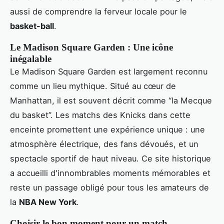
aussi de comprendre la ferveur locale pour le
basket-ball
.
Le Madison Square Garden : Une icône
inégalable
Le Madison Square Garden est largement reconnu
comme un lieu mythique. Situé au cœur de
Manhattan, il est souvent décrit comme “la Mecque
du basket”. Les matchs des Knicks dans cette
enceinte promettent une expérience unique : une
atmosphère électrique, des fans dévoués, et un
spectacle sportif de haut niveau. Ce site historique
a accueilli d'innombrables moments mémorables et
reste un passage obligé pour tous les amateurs de
la
NBA New York
.
Choisir le bon moment pour un match