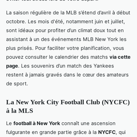
La saison régulière de la MLB s’étend d’avril à début
octobre. Les mois d'été, notamment juin et juillet,
sont idéaux pour profiter d’un climat doux tout en
assistant à un des événements MLB New York les
plus prisés. Pour faciliter votre planification, vous
pouvez consulter le calendrier des matchs
via cette
page
. Les souvenirs d’un match des Yankees
restent à jamais gravés dans le cœur des amateurs
de sport.
La New York City Football Club (NYCFC)
à la MLS
Le
football à New York
connaît une ascension
fulgurante en grande partie grâce à la
NYCFC
, qui