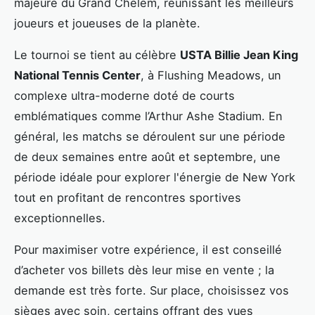
majeure du Grand Chelem, réunissant les meilleurs
joueurs et joueuses de la planète.
Le tournoi se tient au célèbre
USTA Billie Jean King
National Tennis Center
, à Flushing Meadows, un
complexe ultra-moderne doté de courts
emblématiques comme l’Arthur Ashe Stadium. En
général, les matchs se déroulent sur une période
de deux semaines entre août et septembre, une
période idéale pour explorer l'énergie de New York
tout en profitant de rencontres sportives
exceptionnelles.
Pour maximiser votre expérience, il est conseillé
d’acheter vos billets dès leur mise en vente ; la
demande est très forte. Sur place, choisissez vos
sièges avec soin, certains offrant des vues