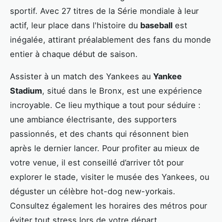
sportif. Avec 27 titres de la Série mondiale à leur
actif, leur place dans l'histoire du
baseball
est
inégalée, attirant préalablement des fans du monde
entier à chaque début de saison.
Assister à un match des Yankees au
Yankee
Stadium
, situé dans le Bronx, est une expérience
incroyable. Ce lieu mythique a tout pour séduire :
une ambiance électrisante, des supporters
passionnés, et des chants qui résonnent bien
après le dernier lancer. Pour profiter au mieux de
votre venue, il est conseillé d’arriver tôt pour
explorer le stade, visiter le musée des Yankees, ou
déguster un célèbre hot-dog new-yorkais.
Consultez également les horaires des métros pour
éviter tout stress lors de votre départ.