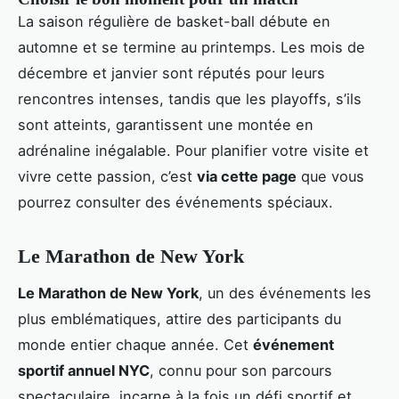
La saison régulière de basket-ball débute en
automne et se termine au printemps. Les mois de
décembre et janvier sont réputés pour leurs
rencontres intenses, tandis que les playoffs, s’ils
sont atteints, garantissent une montée en
adrénaline inégalable. Pour planifier votre visite et
vivre cette passion, c’est
via cette page
que vous
pourrez consulter des événements spéciaux.
Le Marathon de New York
Le Marathon de New York
, un des événements les
plus emblématiques, attire des participants du
monde entier chaque année. Cet
événement
sportif annuel NYC
, connu pour son parcours
spectaculaire, incarne à la fois un défi sportif et