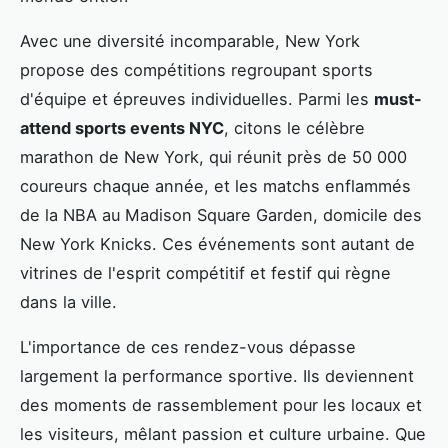
Avec une diversité incomparable, New York
propose des compétitions regroupant sports
d'équipe et épreuves individuelles. Parmi les
must-
attend sports events NYC
, citons le célèbre
marathon de New York, qui réunit près de 50 000
coureurs chaque année, et les matchs enflammés
de la NBA au Madison Square Garden, domicile des
New York Knicks. Ces événements sont autant de
vitrines de l'esprit compétitif et festif qui règne
dans la ville.
L'importance de ces rendez-vous dépasse
largement la performance sportive. Ils deviennent
des moments de rassemblement pour les locaux et
les visiteurs, mêlant passion et culture urbaine. Que