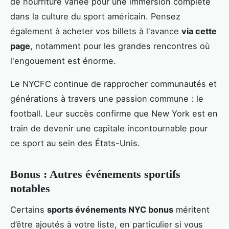
de nourriture variée pour une immersion complète
dans la culture du sport américain. Pensez
également à acheter vos billets à l'avance
via cette
page
, notamment pour les grandes rencontres où
l'engouement est énorme.
Le NYCFC continue de rapprocher communautés et
générations à travers une passion commune : le
football. Leur succès confirme que New York est en
train de devenir une capitale incontournable pour
ce sport au sein des États-Unis.
Bonus : Autres événements sportifs
notables
Certains
sports événements NYC bonus
méritent
d’être ajoutés à votre liste, en particulier si vous