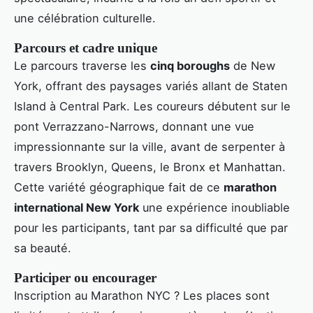
une célébration culturelle.
Parcours et cadre unique
Le parcours traverse les
cinq boroughs
de New
York, offrant des paysages variés allant de Staten
Island à Central Park. Les coureurs débutent sur le
pont Verrazzano-Narrows, donnant une vue
impressionnante sur la ville, avant de serpenter à
travers Brooklyn, Queens, le Bronx et Manhattan.
Cette variété géographique fait de ce
marathon
international New York
une expérience inoubliable
pour les participants, tant par sa difficulté que par
sa beauté.
Participer ou encourager
Inscription au Marathon NYC ? Les places sont