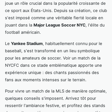
joue un rôle crucial dans la popularité croissante de
ce sport aux États-Unis. Depuis sa création, ce club
s'est imposé comme une véritable fierté locale en
jouant dans la
Major League Soccer NYC
, l'élite du
football américain.
Le
Yankee Stadium
, habituellement connu pour le
baseball, s'est transformé en un lieu symbolique
pour les amateurs de soccer. Voir un match de la
NYCFC dans ce stade emblématique apporte une
expérience unique : des chants passionnés des
fans aux moments intenses sur le terrain.
Pour vivre un match de la MLS de manière optimale,
quelques conseils s'imposent. Arrivez tôt pour
ressentir l'ambiance festive, et profitez des stands