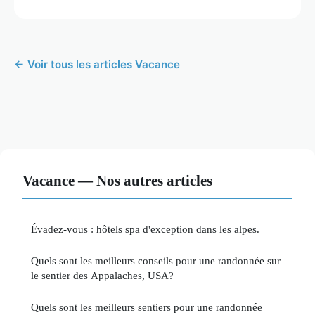
← Voir tous les articles Vacance
Vacance — Nos autres articles
Évadez-vous : hôtels spa d'exception dans les alpes.
Quels sont les meilleurs conseils pour une randonnée sur
le sentier des Appalaches, USA?
Quels sont les meilleurs sentiers pour une randonnée