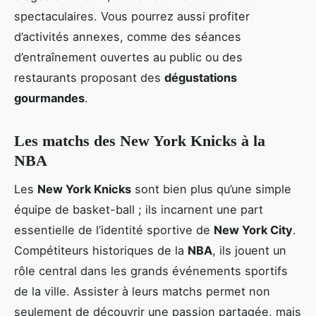
spectaculaires. Vous pourrez aussi profiter
d’activités annexes, comme des séances
d’entraînement ouvertes au public ou des
restaurants proposant des
dégustations
gourmandes
.
Les matchs des New York Knicks à la
NBA
Les
New York Knicks
sont bien plus qu’une simple
équipe de basket-ball ; ils incarnent une part
essentielle de l’identité sportive de
New York City
.
Compétiteurs historiques de la
NBA
, ils jouent un
rôle central dans les grands événements sportifs
de la ville. Assister à leurs matchs permet non
seulement de découvrir une passion partagée, mais