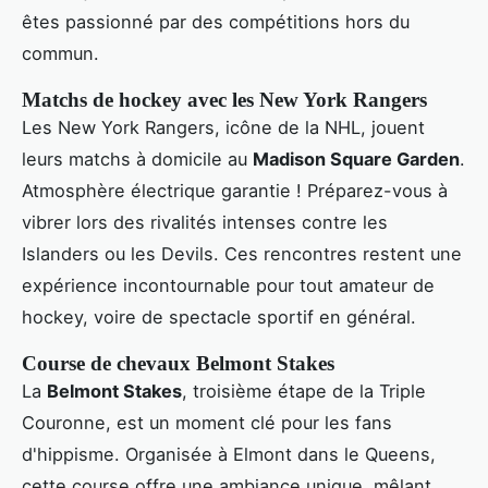
êtes passionné par des compétitions hors du
commun.
Matchs de hockey avec les New York Rangers
Les New York Rangers, icône de la NHL, jouent
leurs matchs à domicile au
Madison Square Garden
.
Atmosphère électrique garantie ! Préparez-vous à
vibrer lors des rivalités intenses contre les
Islanders ou les Devils. Ces rencontres restent une
expérience incontournable pour tout amateur de
hockey, voire de spectacle sportif en général.
Course de chevaux Belmont Stakes
La
Belmont Stakes
, troisième étape de la Triple
Couronne, est un moment clé pour les fans
d'hippisme. Organisée à Elmont dans le Queens,
cette course offre une ambiance unique, mêlant