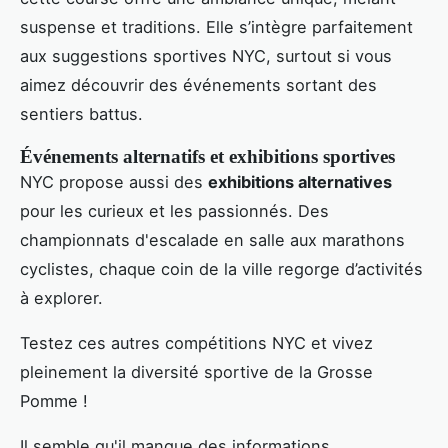
suspense et traditions. Elle s’intègre parfaitement
aux suggestions sportives NYC, surtout si vous
aimez découvrir des événements sortant des
sentiers battus.
Événements alternatifs et exhibitions sportives
NYC propose aussi des
exhibitions alternatives
pour les curieux et les passionnés. Des
championnats d'escalade en salle aux marathons
cyclistes, chaque coin de la ville regorge d’activités
à explorer.
Testez ces autres compétitions NYC et vivez
pleinement la diversité sportive de la Grosse
Pomme !
Il semble qu'il manque des informations