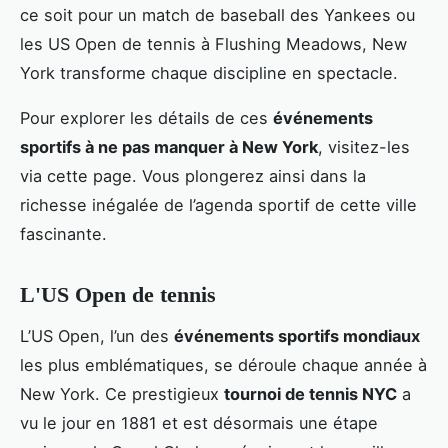
ce soit pour un match de baseball des Yankees ou
les US Open de tennis à Flushing Meadows, New
York transforme chaque discipline en spectacle.
Pour explorer les détails de ces
événements
sportifs à ne pas manquer à New York
, visitez-les
via cette page. Vous plongerez ainsi dans la
richesse inégalée de l’agenda sportif de cette ville
fascinante.
L'US Open de tennis
L’US Open, l’un des
événements sportifs mondiaux
les plus emblématiques, se déroule chaque année à
New York. Ce prestigieux
tournoi de tennis NYC
a
vu le jour en 1881 et est désormais une étape