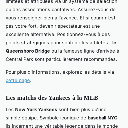
limitées et attribuées via un système de sélection
ou des associations caritatives. Assurez-vous de
vous renseigner bien à l'avance. Et si courir n’est
pas votre fort, devenir spectateur est une
excellente alternative. Positionnez-vous à des
points stratégiques pour soutenir les athlètes :
le
Queensboro Bridge
ou la fameuse ligne d’arrivée à
Central Park sont particulièrement recommandés.
Pour plus d'informations, explorez les détails via
cette page
.
Les matchs des Yankees à la MLB
Les
New York Yankees
sont bien plus qu'une
simple équipe. Symbole iconique de
baseball NYC
,
ils incarnent une véritable légende dans le monde