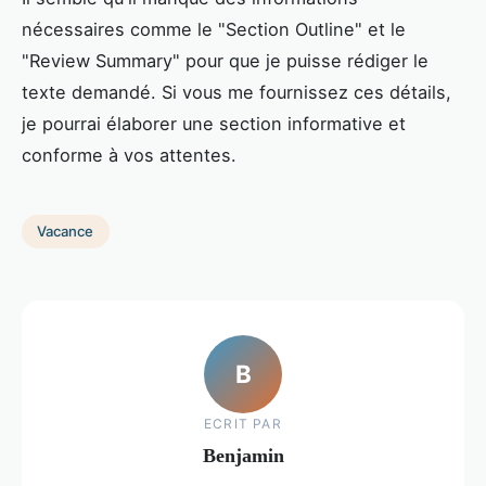
nécessaires comme le "Section Outline" et le
"Review Summary" pour que je puisse rédiger le
texte demandé. Si vous me fournissez ces détails,
je pourrai élaborer une section informative et
conforme à vos attentes.
Vacance
B
ECRIT PAR
Benjamin