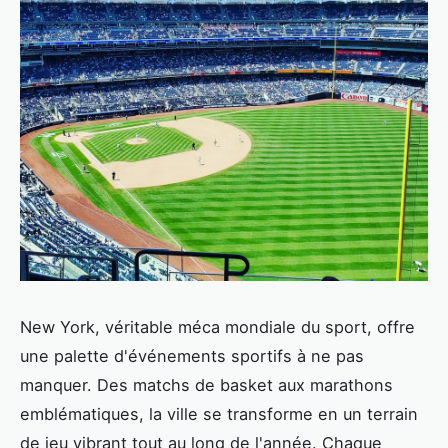
New York, véritable méca mondiale du sport, offre
une palette d'événements sportifs à ne pas
manquer. Des matchs de basket aux marathons
emblématiques, la ville se transforme en un terrain
de jeu vibrant tout au long de l'année. Chaque