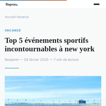
Accueil
›
Vacance
VACANCE
Top 5 événements sportifs
incontournables à new york
Benjamin — 28 février 2025 — 7 min de lecture