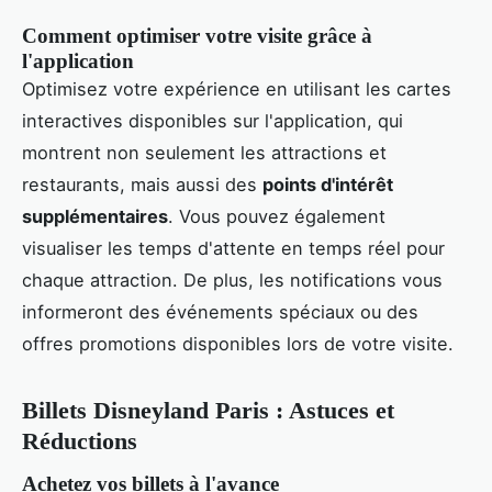
Comment optimiser votre visite grâce à
l'application
Optimisez votre expérience en utilisant les cartes
interactives disponibles sur l'application, qui
montrent non seulement les attractions et
restaurants, mais aussi des
points d'intérêt
supplémentaires
. Vous pouvez également
visualiser les temps d'attente en temps réel pour
chaque attraction. De plus, les notifications vous
informeront des événements spéciaux ou des
offres promotions disponibles lors de votre visite.
Billets Disneyland Paris : Astuces et
Réductions
Achetez vos billets à l'avance