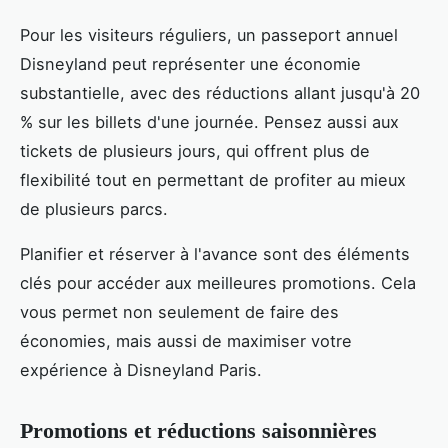
Pour les visiteurs réguliers, un passeport annuel
Disneyland peut représenter une économie
substantielle, avec des réductions allant jusqu'à 20
% sur les billets d'une journée. Pensez aussi aux
tickets de plusieurs jours, qui offrent plus de
flexibilité tout en permettant de profiter au mieux
de plusieurs parcs.
Planifier et réserver à l'avance sont des éléments
clés pour accéder aux meilleures promotions. Cela
vous permet non seulement de faire des
économies, mais aussi de maximiser votre
expérience à Disneyland Paris.
Promotions et réductions saisonnières