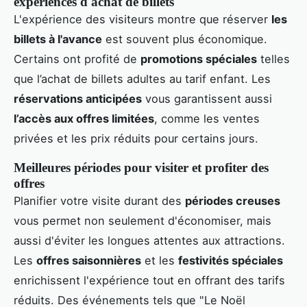
expériences d'achat de billets
L'expérience des visiteurs montre que réserver
les
billets à l'avance
est souvent plus économique.
Certains ont profité de
promotions spéciales
telles
que l’achat de billets adultes au tarif enfant. Les
réservations anticipées
vous garantissent aussi
l’accès aux offres limitées
, comme les ventes
privées et les prix réduits pour certains jours.
Meilleures périodes pour visiter et profiter des
offres
Planifier votre visite durant des
périodes creuses
vous permet non seulement d'économiser, mais
aussi d'éviter les longues attentes aux attractions.
Les
offres saisonnières
et les
festivités spéciales
enrichissent l'expérience tout en offrant des tarifs
réduits. Des événements tels que "Le Noël