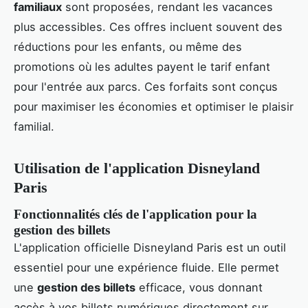
familiaux
sont proposées, rendant les vacances
plus accessibles. Ces offres incluent souvent des
réductions pour les enfants, ou même des
promotions où les adultes payent le tarif enfant
pour l'entrée aux parcs. Ces forfaits sont conçus
pour maximiser les économies et optimiser le plaisir
familial.
Utilisation de l'application Disneyland
Paris
Fonctionnalités clés de l'application pour la
gestion des billets
L'application officielle Disneyland Paris est un outil
essentiel pour une expérience fluide. Elle permet
une
gestion des billets
efficace, vous donnant
accès à vos billets numériques directement sur