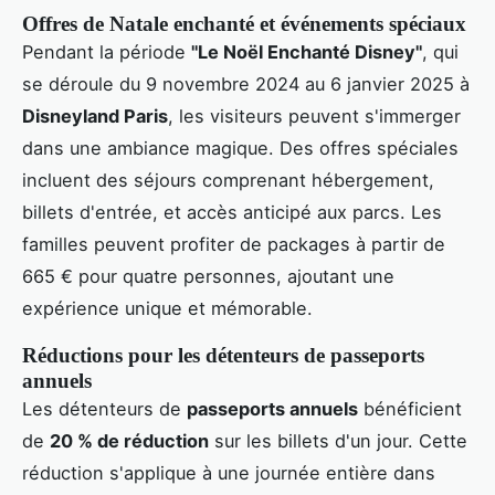
Offres de Natale enchanté et événements spéciaux
Pendant la période
"Le Noël Enchanté Disney"
, qui
se déroule du 9 novembre 2024 au 6 janvier 2025 à
Disneyland Paris
, les visiteurs peuvent s'immerger
dans une ambiance magique. Des offres spéciales
incluent des séjours comprenant hébergement,
billets d'entrée, et accès anticipé aux parcs. Les
familles peuvent profiter de packages à partir de
665 € pour quatre personnes, ajoutant une
expérience unique et mémorable.
Réductions pour les détenteurs de passeports
annuels
Les détenteurs de
passeports annuels
bénéficient
de
20 % de réduction
sur les billets d'un jour. Cette
réduction s'applique à une journée entière dans