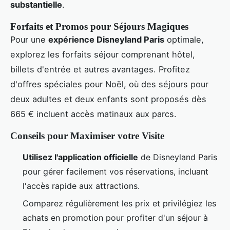
substantielle
.
Forfaits et Promos pour Séjours Magiques
Pour une
expérience Disneyland Paris
optimale,
explorez les forfaits séjour comprenant hôtel,
billets d'entrée et autres avantages. Profitez
d'offres spéciales pour Noël, où des séjours pour
deux adultes et deux enfants sont proposés dès
665 € incluent accès matinaux aux parcs.
Conseils pour Maximiser votre Visite
Utilisez l'application officielle
de Disneyland Paris
pour gérer facilement vos réservations, incluant
l'accès rapide aux attractions.
Comparez régulièrement les prix et privilégiez les
achats en promotion pour profiter d'un séjour à