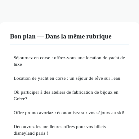
Bon plan — Dans la même rubrique
Séjournez en corse : offrez-vous une location de yacht de
luxe
Location de yacht en corse : un séjour de rêve sur l'eau
Où participer à des ateliers de fabrication de bijoux en
Grèce?
Offre promo avoriaz : économisez sur vos séjours au ski!
Découvrez les meilleures offres pour vos billets
disneyland paris !