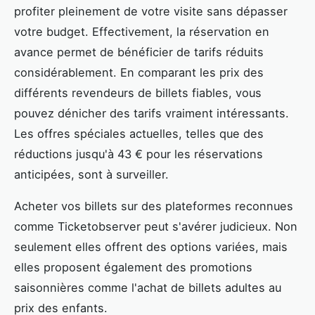
profiter pleinement de votre visite sans dépasser
votre budget. Effectivement, la réservation en
avance permet de bénéficier de tarifs réduits
considérablement. En comparant les prix des
différents revendeurs de billets fiables, vous
pouvez dénicher des tarifs vraiment intéressants.
Les offres spéciales actuelles, telles que des
réductions jusqu'à 43 € pour les réservations
anticipées, sont à surveiller.
Acheter vos billets sur des plateformes reconnues
comme Ticketobserver peut s'avérer judicieux. Non
seulement elles offrent des options variées, mais
elles proposent également des promotions
saisonnières comme l'achat de billets adultes au
prix des enfants.