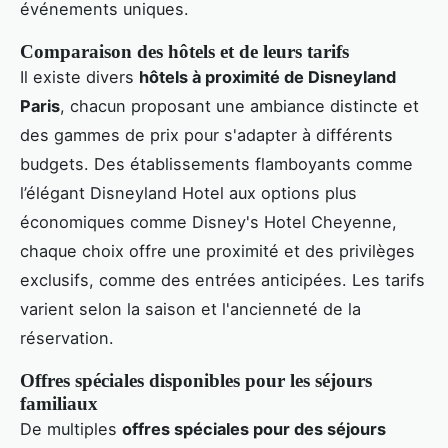
événements uniques.
Comparaison des hôtels et de leurs tarifs
Il existe divers
hôtels à proximité de Disneyland
Paris
, chacun proposant une ambiance distincte et
des gammes de prix pour s'adapter à différents
budgets. Des établissements flamboyants comme
l’élégant Disneyland Hotel aux options plus
économiques comme Disney's Hotel Cheyenne,
chaque choix offre une proximité et des privilèges
exclusifs, comme des entrées anticipées. Les tarifs
varient selon la saison et l'ancienneté de la
réservation.
Offres spéciales disponibles pour les séjours
familiaux
De multiples
offres spéciales pour des séjours