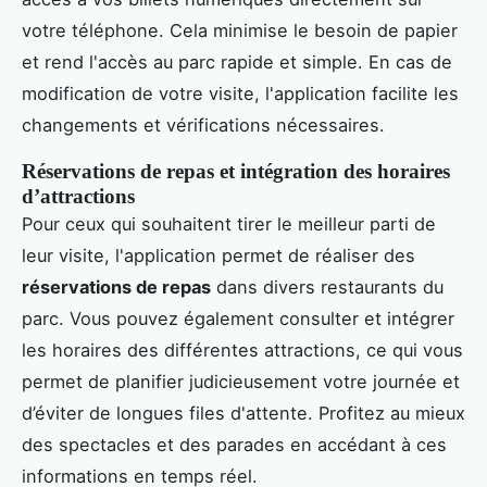
votre téléphone. Cela minimise le besoin de papier
et rend l'accès au parc rapide et simple. En cas de
modification de votre visite, l'application facilite les
changements et vérifications nécessaires.
Réservations de repas et intégration des horaires
d’attractions
Pour ceux qui souhaitent tirer le meilleur parti de
leur visite, l'application permet de réaliser des
réservations de repas
dans divers restaurants du
parc. Vous pouvez également consulter et intégrer
les horaires des différentes attractions, ce qui vous
permet de planifier judicieusement votre journée et
d’éviter de longues files d'attente. Profitez au mieux
des spectacles et des parades en accédant à ces
informations en temps réel.