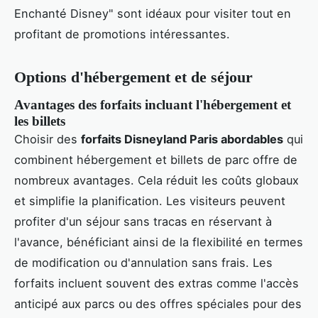
Enchanté Disney" sont idéaux pour visiter tout en
profitant de promotions intéressantes.
Options d'hébergement et de séjour
Avantages des forfaits incluant l'hébergement et
les billets
Choisir des
forfaits Disneyland Paris abordables
qui
combinent hébergement et billets de parc offre de
nombreux avantages. Cela réduit les coûts globaux
et simplifie la planification. Les visiteurs peuvent
profiter d'un séjour sans tracas en réservant à
l'avance, bénéficiant ainsi de la flexibilité en termes
de modification ou d'annulation sans frais. Les
forfaits incluent souvent des extras comme l'accès
anticipé aux parcs ou des offres spéciales pour des