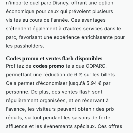
n'importe quel parc Disney, offrant une option
économique pour ceux qui prévoient plusieurs
visites au cours de l'année. Ces avantages
s'étendent également à d'autres services dans le
parc, favorisant une expérience enrichissante pour
les passholders.
Codes promo et ventes flash disponibles
Profitez de
codes promo
tels que OOPARC,
permettant une réduction de 6 % sur les billets.
Cela permet d'économiser jusqu'à 5,94 € par
personne. De plus, des ventes flash sont
régulièrement organisées, et en réservant à
l'avance, les visiteurs peuvent obtenir des prix
réduits, surtout pendant les saisons de forte
affluence et les événements spéciaux. Ces offres