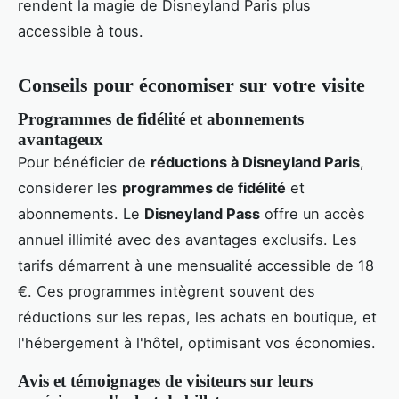
rendent la magie de Disneyland Paris plus
accessible à tous.
Conseils pour économiser sur votre visite
Programmes de fidélité et abonnements
avantageux
Pour bénéficier de
réductions à Disneyland Paris
,
considerer les
programmes de fidélité
et
abonnements. Le
Disneyland Pass
offre un accès
annuel illimité avec des avantages exclusifs. Les
tarifs démarrent à une mensualité accessible de 18
€. Ces programmes intègrent souvent des
réductions sur les repas, les achats en boutique, et
l'hébergement à l'hôtel, optimisant vos économies.
Avis et témoignages de visiteurs sur leurs