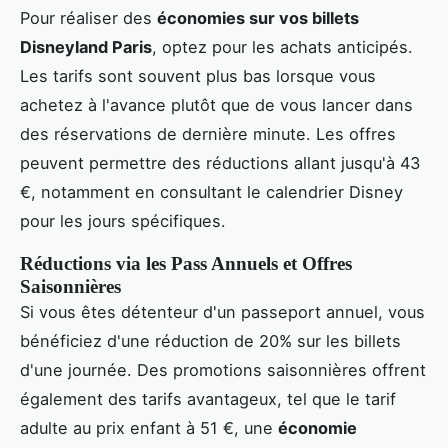
Pour réaliser des
économies sur vos billets
Disneyland Paris
, optez pour les achats anticipés.
Les tarifs sont souvent plus bas lorsque vous
achetez à l'avance plutôt que de vous lancer dans
des réservations de dernière minute. Les offres
peuvent permettre des réductions allant jusqu'à 43
€, notamment en consultant le calendrier Disney
pour les jours spécifiques.
Réductions via les Pass Annuels et Offres
Saisonnières
Si vous êtes détenteur d'un passeport annuel, vous
bénéficiez d'une réduction de 20% sur les billets
d'une journée. Des promotions saisonnières offrent
également des tarifs avantageux, tel que le tarif
adulte au prix enfant à 51 €, une
économie