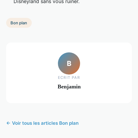
Disneyland sans vous ruiner.
Bon plan
B
ECRIT PAR
Benjamin
← Voir tous les articles Bon plan