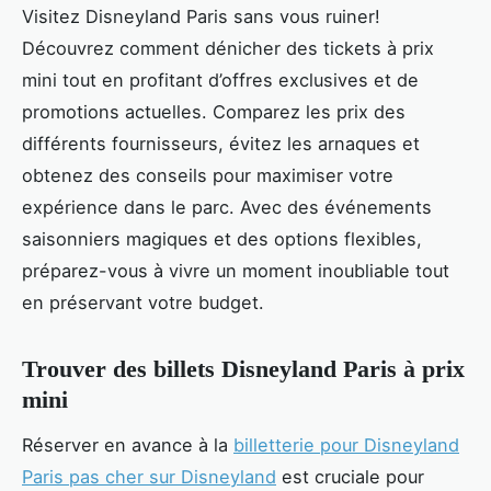
Visitez Disneyland Paris sans vous ruiner!
Découvrez comment dénicher des tickets à prix
mini tout en profitant d’offres exclusives et de
promotions actuelles. Comparez les prix des
différents fournisseurs, évitez les arnaques et
obtenez des conseils pour maximiser votre
expérience dans le parc. Avec des événements
saisonniers magiques et des options flexibles,
préparez-vous à vivre un moment inoubliable tout
en préservant votre budget.
Trouver des billets Disneyland Paris à prix
mini
Réserver en avance à la
billetterie pour Disneyland
Paris pas cher sur Disneyland
est cruciale pour