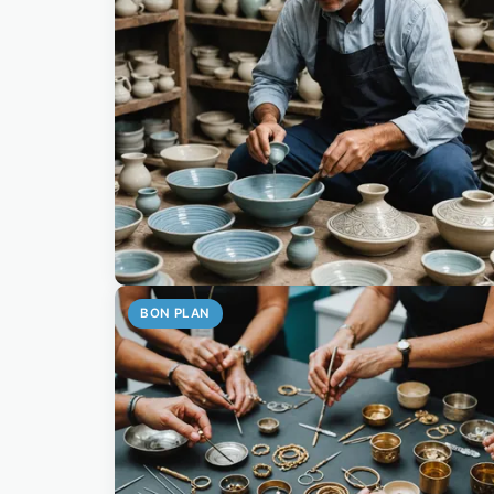
BON PLAN