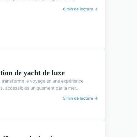
6 min de lecture →
tion de yacht de luxe
e transforme le voyage en une expérience
s, accessibles uniquement par la mer...
5 min de lecture →