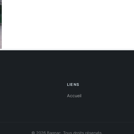
LIENS
Accueil
© 2026 Bagnac. Tous droits réservés.