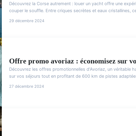
Découvrez la Corse autrement : louer un yacht offre une expér
couper le souffle. Entre criques secrètes et eaux cristallines, 
29 décembre 2024
Offre promo avoriaz : économisez sur vos
Découvrez les offres promotionnelles d'Avoriaz, un véritable 
sur vos séjours tout en profitant de 600 km de pistes adaptées 
27 décembre 2024