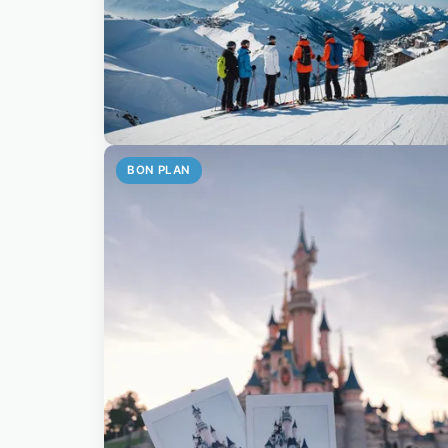
BON PLAN