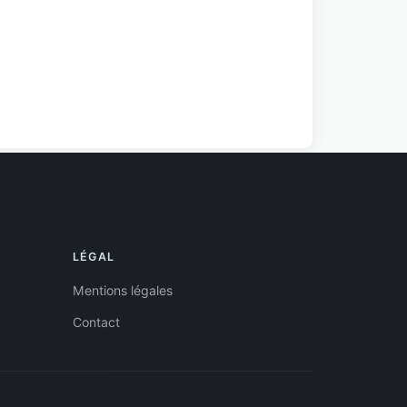
LÉGAL
Mentions légales
Contact