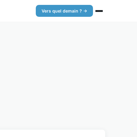
Vers quel demain ? →