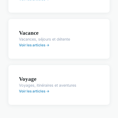
Vacance
Vacances, séjours et détente
Voir les articles →
Voyage
Voyages, itinéraires et aventures
Voir les articles →