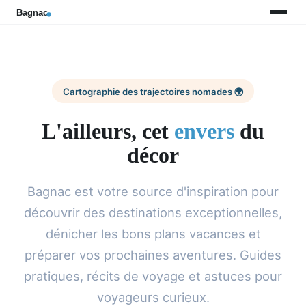
Cartographie des trajectoires nomades 🌍
L'ailleurs, cet
envers
du
décor
Bagnac est votre source d'inspiration pour
découvrir des destinations exceptionnelles,
dénicher les bons plans vacances et
préparer vos prochaines aventures. Guides
pratiques, récits de voyage et astuces pour
voyageurs curieux.