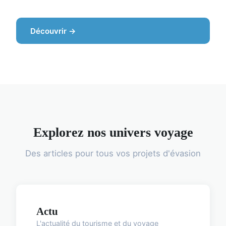
Découvrir →
Explorez nos univers voyage
Des articles pour tous vos projets d'évasion
Actu
L'actualité du tourisme et du voyage