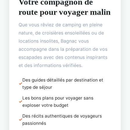
Votre compagnon de
route pour voyager malin
Que vous rêviez de camping en pleine
nature, de croisières ensoleillées ou de
locations insolites, Bagnac vous
accompagne dans la préparation de vos
escapades avec des contenus inspirants
et des informations vérifiées.
Des guides détaillés par destination et
type de séjour
Les bons plans pour voyager sans
exploser votre budget
Des récits authentiques de voyageurs
passionnés