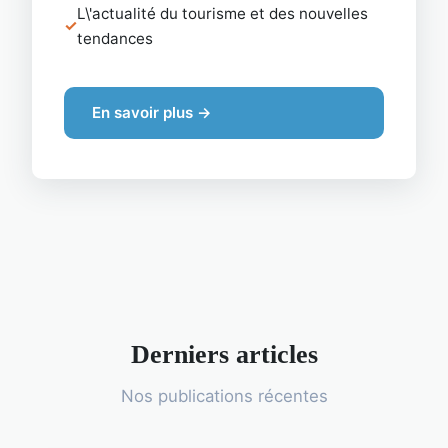
L\'actualité du tourisme et des nouvelles
tendances
En savoir plus →
Derniers articles
Nos publications récentes