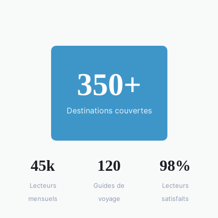
350+
Destinations couvertes
45k
120
98%
Lecteurs
Guides de
Lecteurs
mensuels
voyage
satisfaits