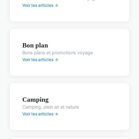
Voir les articles →
Bon plan
Bons plans et promotions voyage
Voir les articles →
Camping
Camping, plein air et nature
Voir les articles →