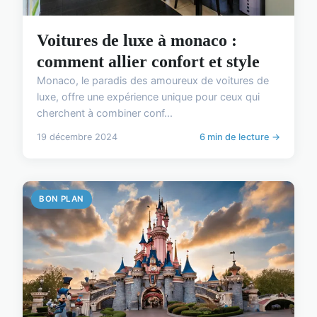
Voitures de luxe à monaco :
comment allier confort et style
Monaco, le paradis des amoureux de voitures de
luxe, offre une expérience unique pour ceux qui
cherchent à combiner conf...
19 décembre 2024
6 min de lecture →
BON PLAN