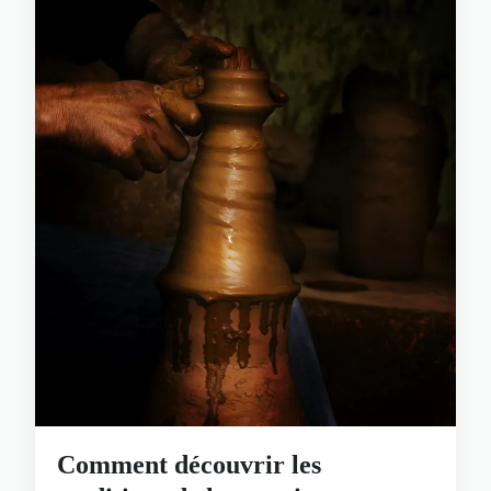
Comment découvrir les