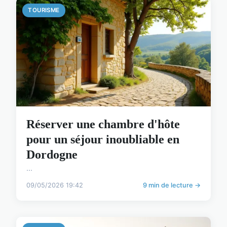
TOURISME
Réserver une chambre d'hôte
pour un séjour inoubliable en
Dordogne
...
09/05/2026 19:42
9 min de lecture →