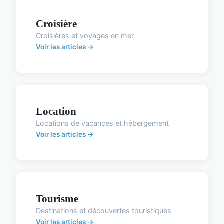
Croisière
Croisières et voyages en mer
Voir les articles →
Location
Locations de vacances et hébergement
Voir les articles →
Tourisme
Destinations et découvertes touristiques
Voir les articles →