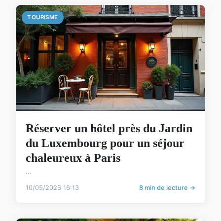
TOURISME
Réserver un hôtel près du Jardin
du Luxembourg pour un séjour
chaleureux à Paris
...
10/05/2026 16:13
8 min de lecture →