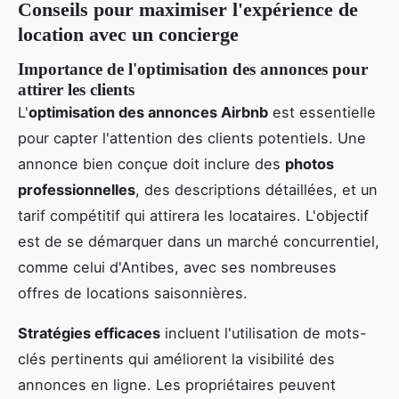
Conseils pour maximiser l'expérience de
location avec un concierge
Importance de l'optimisation des annonces pour
attirer les clients
L'
optimisation des annonces Airbnb
est essentielle
pour capter l'attention des clients potentiels. Une
annonce bien conçue doit inclure des
photos
professionnelles
, des descriptions détaillées, et un
tarif compétitif qui attirera les locataires. L'objectif
est de se démarquer dans un marché concurrentiel,
comme celui d'Antibes, avec ses nombreuses
offres de locations saisonnières.
Stratégies efficaces
incluent l'utilisation de mots-
clés pertinents qui améliorent la visibilité des
annonces en ligne. Les propriétaires peuvent