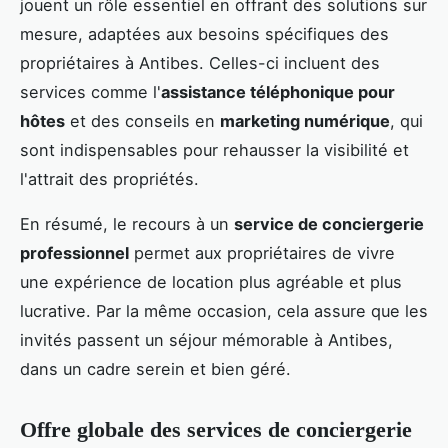
jouent un rôle essentiel en offrant des solutions sur
mesure, adaptées aux besoins spécifiques des
propriétaires à Antibes. Celles-ci incluent des
services comme l'
assistance téléphonique pour
hôtes
et des conseils en
marketing numérique
, qui
sont indispensables pour rehausser la visibilité et
l'attrait des propriétés.
En résumé, le recours à un
service de conciergerie
professionnel
permet aux propriétaires de vivre
une expérience de location plus agréable et plus
lucrative. Par la même occasion, cela assure que les
invités passent un séjour mémorable à Antibes,
dans un cadre serein et bien géré.
Offre globale des services de conciergerie