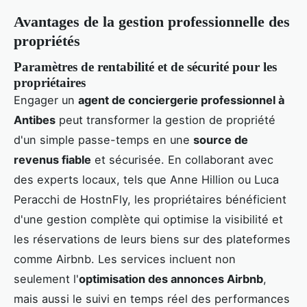
Avantages de la gestion professionnelle des
propriétés
Paramètres de rentabilité et de sécurité pour les
propriétaires
Engager un
agent de conciergerie professionnel à
Antibes
peut transformer la gestion de propriété
d'un simple passe-temps en une
source de
revenus fiable
et sécurisée. En collaborant avec
des experts locaux, tels que Anne Hillion ou Luca
Peracchi de HostnFly, les propriétaires bénéficient
d'une gestion complète qui optimise la visibilité et
les réservations de leurs biens sur des plateformes
comme Airbnb. Les services incluent non
seulement l'
optimisation des annonces Airbnb
,
mais aussi le suivi en temps réel des performances