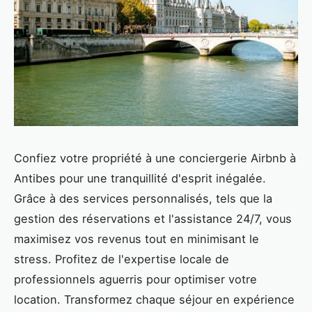
Confiez votre propriété à une conciergerie Airbnb à
Antibes pour une tranquillité d'esprit inégalée.
Grâce à des services personnalisés, tels que la
gestion des réservations et l'assistance 24/7, vous
maximisez vos revenus tout en minimisant le
stress. Profitez de l'expertise locale de
professionnels aguerris pour optimiser votre
location. Transformez chaque séjour en expérience