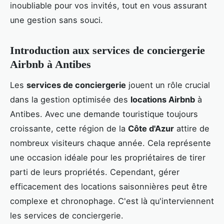
inoubliable pour vos invités, tout en vous assurant
une gestion sans souci.
Introduction aux services de conciergerie
Airbnb à Antibes
Les
services de conciergerie
jouent un rôle crucial
dans la gestion optimisée des
locations Airbnb
à
Antibes. Avec une demande touristique toujours
croissante, cette région de la
Côte d'Azur
attire de
nombreux visiteurs chaque année. Cela représente
une occasion idéale pour les propriétaires de tirer
parti de leurs propriétés. Cependant, gérer
efficacement des locations saisonnières peut être
complexe et chronophage. C'est là qu'interviennent
les services de conciergerie.