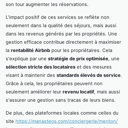
son tour augmenter les réservations.
L'impact positif de ces services se reflète non
seulement dans la qualité des séjours, mais aussi
dans les revenus générés par les propriétés. Une
gestion efficace contribue directement à maximiser
la
rentabilité Airbnb
pour les propriétaires. Cela
s'explique par une
stratégie de prix optimisée
, une
sélection stricte des locataires
et des mesures
visant à maintenir des
standards élevés de service
.
Grâce à cela, les propriétaires peuvent non
seulement améliorer leur
revenu locatif
, mais aussi
s'assurer une gestion sans tracas de leurs biens.
De plus, des plateformes locales comme celles du
site
https://manasteos.com/conciergerie/menton/