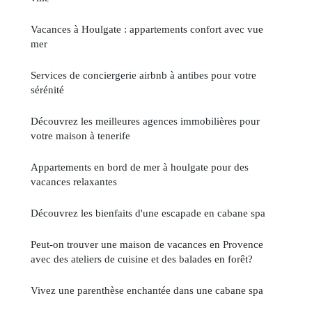
Vacances à Houlgate : appartements confort avec vue
mer
Services de conciergerie airbnb à antibes pour votre
sérénité
Découvrez les meilleures agences immobilières pour
votre maison à tenerife
Appartements en bord de mer à houlgate pour des
vacances relaxantes
Découvrez les bienfaits d'une escapade en cabane spa
Peut-on trouver une maison de vacances en Provence
avec des ateliers de cuisine et des balades en forêt?
Vivez une parenthèse enchantée dans une cabane spa