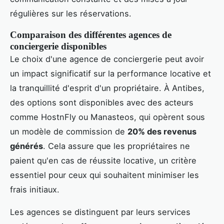
régulières sur les réservations.
Comparaison des différentes agences de
conciergerie disponibles
Le choix d'une agence de conciergerie peut avoir
un impact significatif sur la performance locative et
la tranquillité d'esprit d'un propriétaire. À Antibes,
des options sont disponibles avec des acteurs
comme HostnFly ou Manasteos, qui opèrent sous
un modèle de commission de
20% des revenus
générés
. Cela assure que les propriétaires ne
paient qu'en cas de réussite locative, un critère
essentiel pour ceux qui souhaitent minimiser les
frais initiaux.
Les agences se distinguent par leurs services