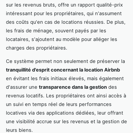
sur les revenus bruts, offre un rapport qualité-prix
intéressant pour les propriétaires, qui n'assument
des coûts qu'en cas de locations réussies. De plus,
les frais de ménage, souvent payés par les
locataires, s'ajoutent au modèle pour alléger les
charges des propriétaires.
Ce système permet non seulement de préserver la
tranquillité d'esprit concernant la location Airbnb
en évitant les frais initiaux élevés, mais également
d'assurer une
transparence dans la gestion
des
revenus locatifs. Les propriétaires ont ainsi accès à
un suivi en temps réel de leurs performances
locatives via des applications dédiées, leur offrant
une visibilité accrue sur les revenus et la gestion de
leurs biens.