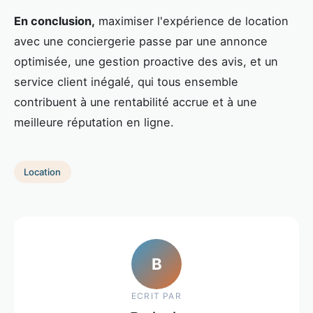
En conclusion,
maximiser l'expérience de location
avec une conciergerie passe par une annonce
optimisée, une gestion proactive des avis, et un
service client inégalé, qui tous ensemble
contribuent à une rentabilité accrue et à une
meilleure réputation en ligne.
Location
B
ECRIT PAR