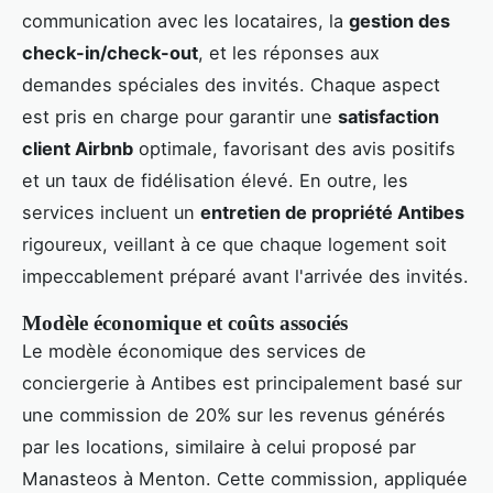
communication avec les locataires, la
gestion des
check-in/check-out
, et les réponses aux
demandes spéciales des invités. Chaque aspect
est pris en charge pour garantir une
satisfaction
client Airbnb
optimale, favorisant des avis positifs
et un taux de fidélisation élevé. En outre, les
services incluent un
entretien de propriété Antibes
rigoureux, veillant à ce que chaque logement soit
impeccablement préparé avant l'arrivée des invités.
Modèle économique et coûts associés
Le modèle économique des services de
conciergerie à Antibes est principalement basé sur
une commission de 20% sur les revenus générés
par les locations, similaire à celui proposé par
Manasteos à Menton. Cette commission, appliquée