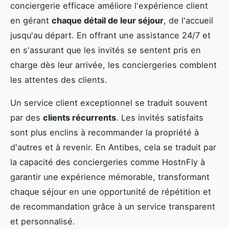
conciergerie efficace améliore l'expérience client
en gérant
chaque détail de leur séjour
, de l'accueil
jusqu'au départ. En offrant une assistance 24/7 et
en s'assurant que les invités se sentent pris en
charge dès leur arrivée, les conciergeries comblent
les attentes des clients.
Un service client exceptionnel se traduit souvent
par des
clients récurrents
. Les invités satisfaits
sont plus enclins à recommander la propriété à
d'autres et à revenir. En Antibes, cela se traduit par
la capacité des conciergeries comme HostnFly à
garantir une expérience mémorable, transformant
chaque séjour en une opportunité de répétition et
de recommandation grâce à un service transparent
et personnalisé.