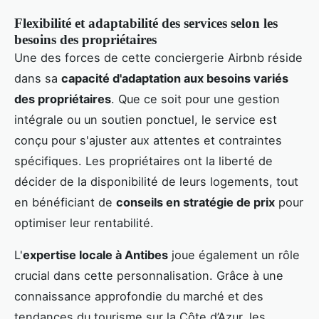
Flexibilité et adaptabilité des services selon les
besoins des propriétaires
Une des forces de cette conciergerie Airbnb réside
dans sa
capacité d'adaptation aux besoins variés
des propriétaires
. Que ce soit pour une gestion
intégrale ou un soutien ponctuel, le service est
conçu pour s'ajuster aux attentes et contraintes
spécifiques. Les propriétaires ont la liberté de
décider de la disponibilité de leurs logements, tout
en bénéficiant de
conseils en stratégie de prix
pour
optimiser leur rentabilité.
L'
expertise locale à Antibes
joue également un rôle
crucial dans cette personnalisation. Grâce à une
connaissance approfondie du marché et des
tendances du tourisme sur la Côte d’Azur, les