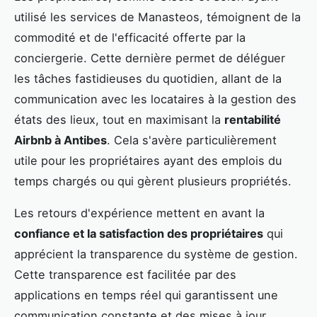
utilisé les services de Manasteos, témoignent de la
commodité et de l'efficacité offerte par la
conciergerie. Cette dernière permet de déléguer
les tâches fastidieuses du quotidien, allant de la
communication avec les locataires à la gestion des
états des lieux, tout en maximisant la
rentabilité
Airbnb à Antibes
. Cela s'avère particulièrement
utile pour les propriétaires ayant des emplois du
temps chargés ou qui gèrent plusieurs propriétés.
Les retours d'expérience mettent en avant la
confiance et la satisfaction des propriétaires
qui
apprécient la transparence du système de gestion.
Cette transparence est facilitée par des
applications en temps réel qui garantissent une
communication constante et des mises à jour