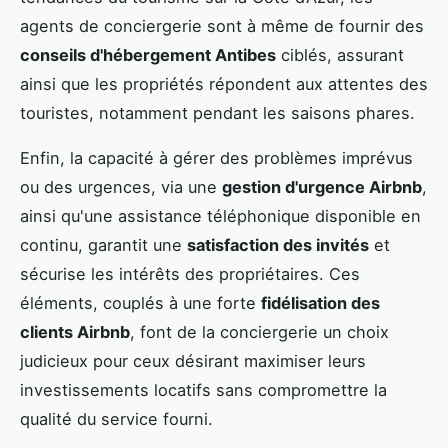
agents de conciergerie sont à même de fournir des
conseils d'hébergement Antibes
ciblés, assurant
ainsi que les propriétés répondent aux attentes des
touristes, notamment pendant les saisons phares.
Enfin, la capacité à gérer des problèmes imprévus
ou des urgences, via une
gestion d'urgence Airbnb
,
ainsi qu'une assistance téléphonique disponible en
continu, garantit une
satisfaction des invités
et
sécurise les intérêts des propriétaires. Ces
éléments, couplés à une forte
fidélisation des
clients Airbnb
, font de la conciergerie un choix
judicieux pour ceux désirant maximiser leurs
investissements locatifs sans compromettre la
qualité du service fourni.