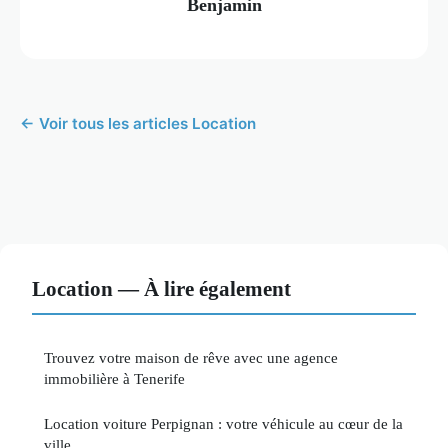
Benjamin
← Voir tous les articles Location
Location — À lire également
Trouvez votre maison de rêve avec une agence
immobilière à Tenerife
Location voiture Perpignan : votre véhicule au cœur de la
ville