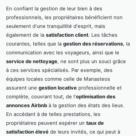
En confiant la gestion de leur bien à des
professionnels, les propriétaires bénéficient non
seulement d'une tranquillité d'esprit, mais
également de la
satisfaction client
. Les tâches
courantes, telles que la
gestion des réservations
, la
communication avec les voyageurs, ainsi que le
service de nettoyage
, ne sont plus un souci grâce
à ces services spécialisés. Par exemple, des
équipes locales comme celle de Manasteos
assurent une
gestion locative
professionnelle et
complète, couvrant tout, de l'
optimisation des
annonces Airbnb
à la gestion des états des lieux.
En accédant à de telles prestations, les
propriétaires peuvent espérer un
taux de
satisfaction élevé
de leurs invités, ce qui peut à