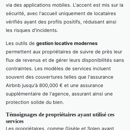
via des applications mobiles. L'accent est mis sur la
sécurité, avec l'accueil uniquement de locataires
vérifiés ayant des profils positifs, réduisant ainsi
les risques d'incidents.
Les outils de
gestion locative modernes
permettent aux propriétaires de suivre de près leur
flux de revenus et de gérer leurs disponibilités sans
contraintes. Les modèles de services incluent
souvent des couvertures telles que l'assurance
Airbnb jusqu'à 800,000 € et une assurance
supplémentaire de l'agence, assurant ainsi une
protection solide du bien.
Témoignages de propriétaires ayant utilisé ces
services
Les propriétaires, comme Gisèle et Solen ayant