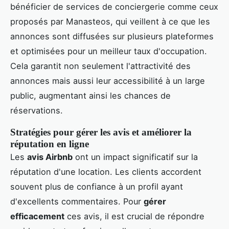
bénéficier de services de conciergerie comme ceux
proposés par Manasteos, qui veillent à ce que les
annonces sont diffusées sur plusieurs plateformes
et optimisées pour un meilleur taux d'occupation.
Cela garantit non seulement l'attractivité des
annonces mais aussi leur accessibilité à un large
public, augmentant ainsi les chances de
réservations.
Stratégies pour gérer les avis et améliorer la
réputation en ligne
Les
avis Airbnb
ont un impact significatif sur la
réputation d'une location. Les clients accordent
souvent plus de confiance à un profil ayant
d'excellents commentaires. Pour
gérer
efficacement
ces avis, il est crucial de répondre