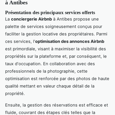
à Antibes
Présentation des principaux services offerts
La
conciergerie Airbnb
à Antibes propose une
palette de services soigneusement conçus pour
faciliter la gestion locative des propriétaires. Parmi
ces services, l'
optimisation des annonces Airbnb
est primordiale, visant à maximiser la visibilité des
propriétés sur la plateforme et, par conséquent, le
taux d'occupation. En collaboration avec des
professionnels de la photographie, cette
optimisation est renforcée par des photos de haute
qualité mettant en valeur chaque détail de la
propriété.
Ensuite, la gestion des réservations est efficace et
fluide, couvrant des étapes clés telles que la