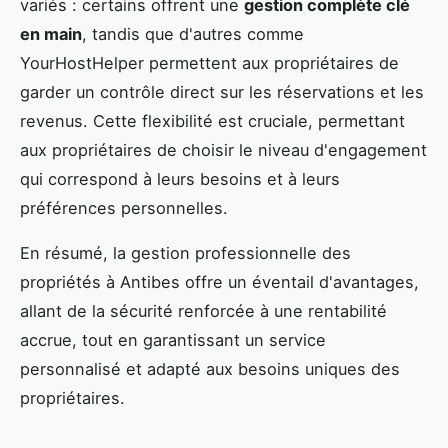
variés : certains offrent une
gestion complète clé
en main
, tandis que d'autres comme
YourHostHelper permettent aux propriétaires de
garder un contrôle direct sur les réservations et les
revenus. Cette flexibilité est cruciale, permettant
aux propriétaires de choisir le niveau d'engagement
qui correspond à leurs besoins et à leurs
préférences personnelles.
En résumé, la gestion professionnelle des
propriétés à Antibes offre un éventail d'avantages,
allant de la sécurité renforcée à une rentabilité
accrue, tout en garantissant un service
personnalisé et adapté aux besoins uniques des
propriétaires.