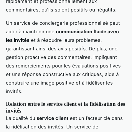
rapidement et professionnellement aux
commentaires, qu'ils soient positifs ou négatifs.
Un service de conciergerie professionnalisé peut
aider à maintenir une
communication fluide avec
les invités
et à résoudre leurs problèmes,
garantissant ainsi des avis positifs. De plus, une
gestion proactive des commentaires, impliquant
des remerciements pour les évaluations positives
et une réponse constructive aux critiques, aide à
construire une image positive et à fidéliser les
invités.
Relation entre le service client et la fidélisation des
invités
La qualité du
service client
est un facteur clé dans
la fidélisation des invités. Un service de