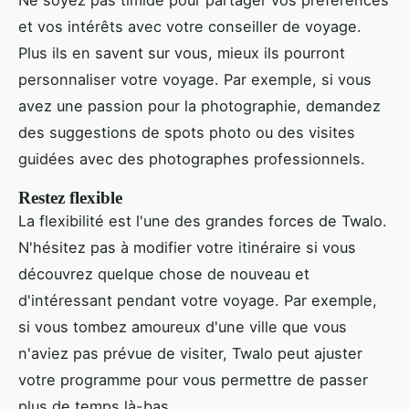
et vos intérêts avec votre conseiller de voyage.
Plus ils en savent sur vous, mieux ils pourront
personnaliser votre voyage. Par exemple, si vous
avez une passion pour la photographie, demandez
des suggestions de spots photo ou des visites
guidées avec des photographes professionnels.
Restez flexible
La flexibilité est l'une des grandes forces de Twalo.
N'hésitez pas à modifier votre itinéraire si vous
découvrez quelque chose de nouveau et
d'intéressant pendant votre voyage. Par exemple,
si vous tombez amoureux d'une ville que vous
n'aviez pas prévue de visiter, Twalo peut ajuster
votre programme pour vous permettre de passer
plus de temps là-bas.