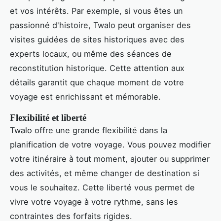
et vos intérêts. Par exemple, si vous êtes un
passionné d'histoire, Twalo peut organiser des
visites guidées de sites historiques avec des
experts locaux, ou même des séances de
reconstitution historique. Cette attention aux
détails garantit que chaque moment de votre
voyage est enrichissant et mémorable.
Flexibilité et liberté
Twalo offre une grande flexibilité dans la
planification de votre voyage. Vous pouvez modifier
votre itinéraire à tout moment, ajouter ou supprimer
des activités, et même changer de destination si
vous le souhaitez. Cette liberté vous permet de
vivre votre voyage à votre rythme, sans les
contraintes des forfaits rigides.