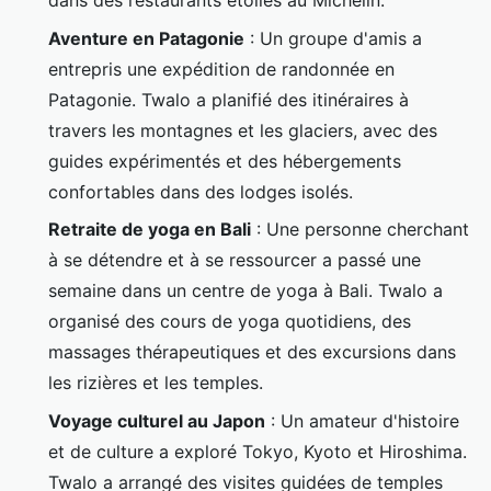
dans des restaurants étoilés au Michelin.
Aventure en Patagonie
: Un groupe d'amis a
entrepris une expédition de randonnée en
Patagonie. Twalo a planifié des itinéraires à
travers les montagnes et les glaciers, avec des
guides expérimentés et des hébergements
confortables dans des lodges isolés.
Retraite de yoga en Bali
: Une personne cherchant
à se détendre et à se ressourcer a passé une
semaine dans un centre de yoga à Bali. Twalo a
organisé des cours de yoga quotidiens, des
massages thérapeutiques et des excursions dans
les rizières et les temples.
Voyage culturel au Japon
: Un amateur d'histoire
et de culture a exploré Tokyo, Kyoto et Hiroshima.
Twalo a arrangé des visites guidées de temples