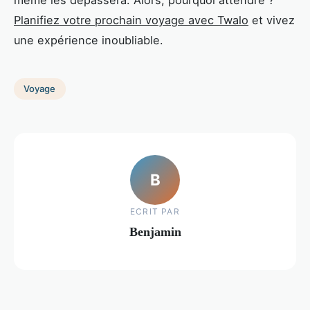
Planifiez votre prochain voyage avec Twalo
et vivez
une expérience inoubliable.
Voyage
B
ECRIT PAR
Benjamin