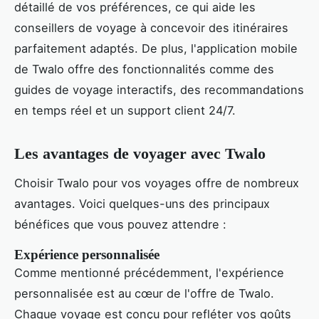
détaillé de vos préférences, ce qui aide les
conseillers de voyage à concevoir des itinéraires
parfaitement adaptés. De plus, l'application mobile
de Twalo offre des fonctionnalités comme des
guides de voyage interactifs, des recommandations
en temps réel et un support client 24/7.
Les avantages de voyager avec Twalo
Choisir Twalo pour vos voyages offre de nombreux
avantages. Voici quelques-uns des principaux
bénéfices que vous pouvez attendre :
Expérience personnalisée
Comme mentionné précédemment, l'expérience
personnalisée est au cœur de l'offre de Twalo.
Chaque voyage est conçu pour refléter vos goûts