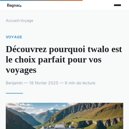
Accueil
›
Voyage
VOYAGE
Découvrez pourquoi twalo est
le choix parfait pour vos
voyages
Benjamin — 18 février 2025 — 6 min de lecture