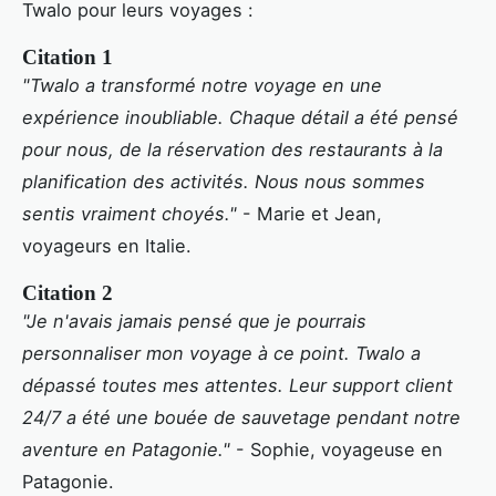
Twalo pour leurs voyages :
Citation 1
"Twalo a transformé notre voyage en une
expérience inoubliable. Chaque détail a été pensé
pour nous, de la réservation des restaurants à la
planification des activités. Nous nous sommes
sentis vraiment choyés."
- Marie et Jean,
voyageurs en Italie.
Citation 2
"Je n'avais jamais pensé que je pourrais
personnaliser mon voyage à ce point. Twalo a
dépassé toutes mes attentes. Leur support client
24/7 a été une bouée de sauvetage pendant notre
aventure en Patagonie."
- Sophie, voyageuse en
Patagonie.