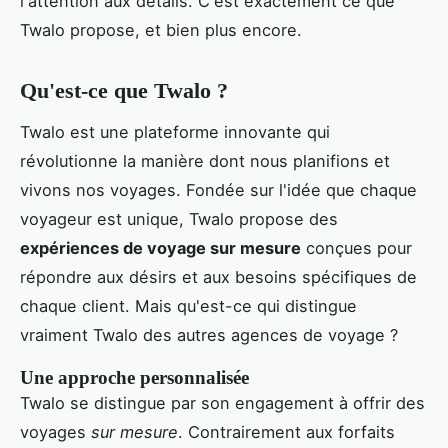
l'attention aux détails. C'est exactement ce que
Twalo propose, et bien plus encore.
Qu'est-ce que Twalo ?
Twalo est une plateforme innovante qui
révolutionne la manière dont nous planifions et
vivons nos voyages. Fondée sur l'idée que chaque
voyageur est unique, Twalo propose des
expériences de voyage sur mesure
conçues pour
répondre aux désirs et aux besoins spécifiques de
chaque client. Mais qu'est-ce qui distingue
vraiment Twalo des autres agences de voyage ?
Une approche personnalisée
Twalo se distingue par son engagement à offrir des
voyages
sur mesure
. Contrairement aux forfaits