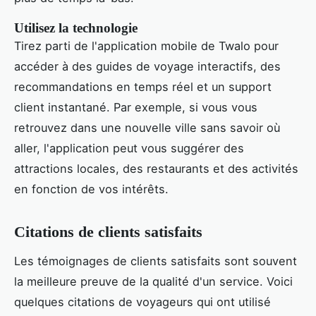
Utilisez la technologie
Tirez parti de l'application mobile de Twalo pour
accéder à des guides de voyage interactifs, des
recommandations en temps réel et un support
client instantané. Par exemple, si vous vous
retrouvez dans une nouvelle ville sans savoir où
aller, l'application peut vous suggérer des
attractions locales, des restaurants et des activités
en fonction de vos intérêts.
Citations de clients satisfaits
Les témoignages de clients satisfaits sont souvent
la meilleure preuve de la qualité d'un service. Voici
quelques citations de voyageurs qui ont utilisé