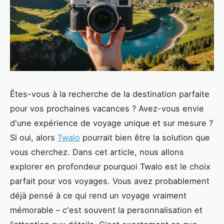
Êtes-vous à la recherche de la destination parfaite
pour vos prochaines vacances ? Avez-vous envie
d'une expérience de voyage unique et sur mesure ?
Si oui, alors
Twalo
pourrait bien être la solution que
vous cherchez. Dans cet article, nous allons
explorer en profondeur pourquoi Twalo est le choix
parfait pour vos voyages. Vous avez probablement
déjà pensé à ce qui rend un voyage vraiment
mémorable – c'est souvent la personnalisation et