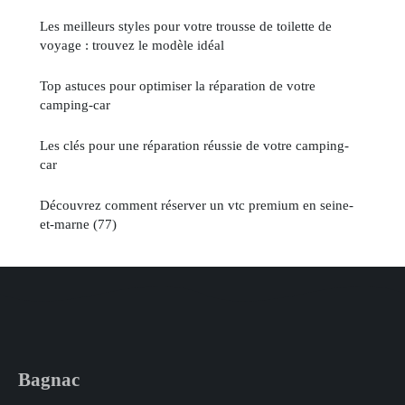
Les meilleurs styles pour votre trousse de toilette de
voyage : trouvez le modèle idéal
Top astuces pour optimiser la réparation de votre
camping-car
Les clés pour une réparation réussie de votre camping-
car
Découvrez comment réserver un vtc premium en seine-
et-marne (77)
Bagnac