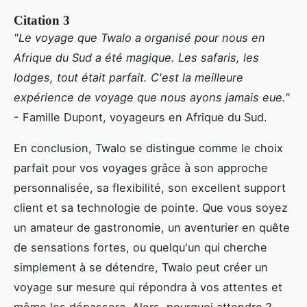
Citation 3
"Le voyage que Twalo a organisé pour nous en
Afrique du Sud a été magique. Les safaris, les
lodges, tout était parfait. C'est la meilleure
expérience de voyage que nous ayons jamais eue."
- Famille Dupont, voyageurs en Afrique du Sud.
En conclusion, Twalo se distingue comme le choix
parfait pour vos voyages grâce à son approche
personnalisée, sa flexibilité, son excellent support
client et sa technologie de pointe. Que vous soyez
un amateur de gastronomie, un aventurier en quête
de sensations fortes, ou quelqu'un qui cherche
simplement à se détendre, Twalo peut créer un
voyage sur mesure qui répondra à vos attentes et
même les dépassera. Alors, pourquoi attendre ?