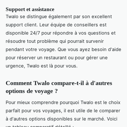
Support et assistance
Twalo se distingue également par son excellent
support client. Leur équipe de conseillers est
disponible 24/7 pour répondre à vos questions et
résoudre tout problème qui pourrait survenir
pendant votre voyage. Que vous ayez besoin d'aide
pour réserver un restaurant ou pour gérer une
urgence, Twalo est là pour vous.
Comment Twalo compare-t-il à d'autres
options de voyage ?
Pour mieux comprendre pourquoi Twalo est le choix
parfait pour vos voyages, il est utile de le comparer
à d'autres options disponibles sur le marché. Voici