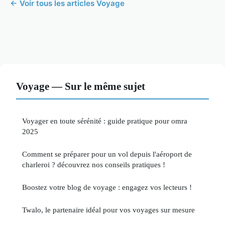
← Voir tous les articles Voyage
Voyage — Sur le même sujet
Voyager en toute sérénité : guide pratique pour omra
2025
Comment se préparer pour un vol depuis l'aéroport de
charleroi ? découvrez nos conseils pratiques !
Boostez votre blog de voyage : engagez vos lecteurs !
Twalo, le partenaire idéal pour vos voyages sur mesure