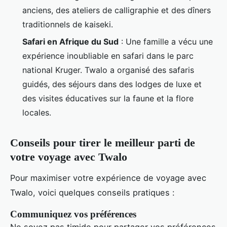
anciens, des ateliers de calligraphie et des dîners
traditionnels de kaiseki.
Safari en Afrique du Sud
: Une famille a vécu une
expérience inoubliable en safari dans le parc
national Kruger. Twalo a organisé des safaris
guidés, des séjours dans des lodges de luxe et
des visites éducatives sur la faune et la flore
locales.
Conseils pour tirer le meilleur parti de
votre voyage avec Twalo
Pour maximiser votre expérience de voyage avec
Twalo, voici quelques conseils pratiques :
Communiquez vos préférences
Ne soyez pas timide pour partager vos préférences