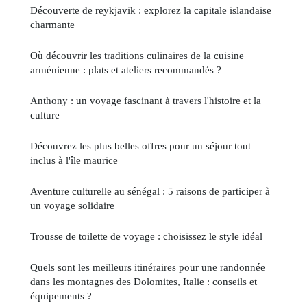
Découverte de reykjavik : explorez la capitale islandaise
charmante
Où découvrir les traditions culinaires de la cuisine
arménienne : plats et ateliers recommandés ?
Anthony : un voyage fascinant à travers l'histoire et la
culture
Découvrez les plus belles offres pour un séjour tout
inclus à l'île maurice
Aventure culturelle au sénégal : 5 raisons de participer à
un voyage solidaire
Trousse de toilette de voyage : choisissez le style idéal
Quels sont les meilleurs itinéraires pour une randonnée
dans les montagnes des Dolomites, Italie : conseils et
équipements ?