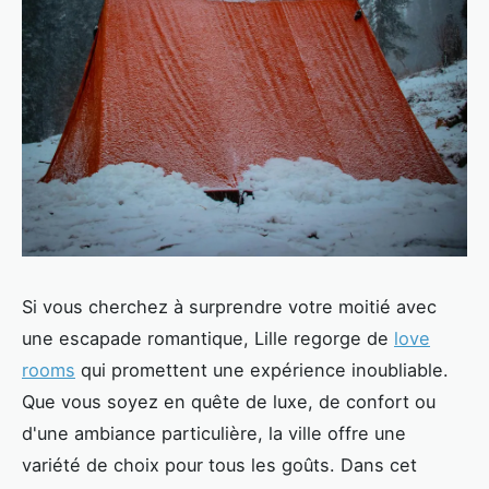
Si vous cherchez à surprendre votre moitié avec
une escapade romantique, Lille regorge de
love
rooms
qui promettent une expérience inoubliable.
Que vous soyez en quête de luxe, de confort ou
d'une ambiance particulière, la ville offre une
variété de choix pour tous les goûts. Dans cet