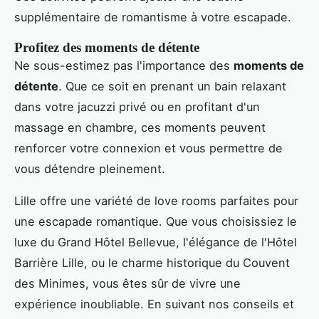
supplémentaire de romantisme à votre escapade.
Profitez des moments de détente
Ne sous-estimez pas l'importance des
moments de
détente
. Que ce soit en prenant un bain relaxant
dans votre jacuzzi privé ou en profitant d'un
massage en chambre, ces moments peuvent
renforcer votre connexion et vous permettre de
vous détendre pleinement.
Lille offre une variété de love rooms parfaites pour
une escapade romantique. Que vous choisissiez le
luxe du Grand Hôtel Bellevue, l'élégance de l'Hôtel
Barrière Lille, ou le charme historique du Couvent
des Minimes, vous êtes sûr de vivre une
expérience inoubliable. En suivant nos conseils et