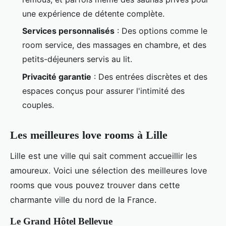
une expérience de détente complète.
Services personnalisés
: Des options comme le
room service, des massages en chambre, et des
petits-déjeuners servis au lit.
Privacité garantie
: Des entrées discrètes et des
espaces conçus pour assurer l'intimité des
couples.
Les meilleures love rooms à Lille
Lille est une ville qui sait comment accueillir les
amoureux. Voici une sélection des meilleures love
rooms que vous pouvez trouver dans cette
charmante ville du nord de la France.
Le Grand Hôtel Bellevue