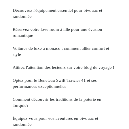
Découvrez l'équipement essentiel pour bivouac et
randonnée
Réservez votre love room à lille pour une évasion
romantique
Voitures de luxe à monaco : comment allier confort et
style
Attirez l'attention des lecteurs sur votre blog de voyage !
Optez pour le Beneteau Swift Trawler 41 et ses
performances exceptionnelles
Comment découvrir les traditions de la poterie en
Turquie?
Équipez-vous pour vos aventures en bivouac et
randonnée