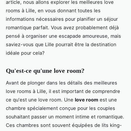
article, nous allons explorer les meilleures love
rooms à Lille, en vous donnant toutes les
informations nécessaires pour planifier un séjour
romantique parfait. Vous avez probablement déjà
pensé à organiser une escapade amoureuse, mais
saviez-vous que Lille pourrait être la destination
idéale pour cela?
Qu'est-ce qu'une love room?
Avant de plonger dans les détails des meilleures
love rooms à Lille, il est important de comprendre
ce qu'est une love room. Une
love room
est une
chambre spécialement conçue pour les couples
souhaitant passer un moment intime et romantique.
Ces chambres sont souvent équipées de lits king-