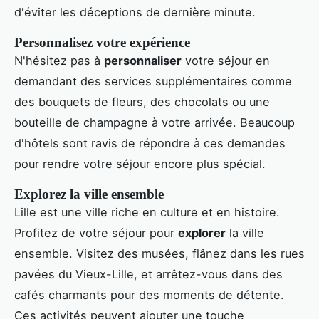
d'éviter les déceptions de dernière minute.
Personnalisez votre expérience
N'hésitez pas à
personnaliser
votre séjour en
demandant des services supplémentaires comme
des bouquets de fleurs, des chocolats ou une
bouteille de champagne à votre arrivée. Beaucoup
d'hôtels sont ravis de répondre à ces demandes
pour rendre votre séjour encore plus spécial.
Explorez la ville ensemble
Lille est une ville riche en culture et en histoire.
Profitez de votre séjour pour
explorer
la ville
ensemble. Visitez des musées, flânez dans les rues
pavées du Vieux-Lille, et arrêtez-vous dans des
cafés charmants pour des moments de détente.
Ces activités peuvent ajouter une touche