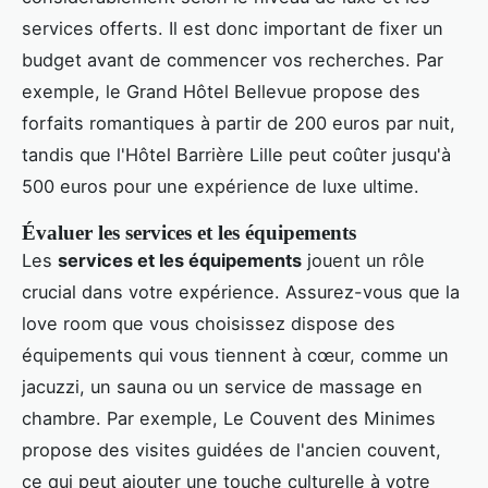
services offerts. Il est donc important de fixer un
budget avant de commencer vos recherches. Par
exemple, le Grand Hôtel Bellevue propose des
forfaits romantiques à partir de 200 euros par nuit,
tandis que l'Hôtel Barrière Lille peut coûter jusqu'à
500 euros pour une expérience de luxe ultime.
Évaluer les services et les équipements
Les
services et les équipements
jouent un rôle
crucial dans votre expérience. Assurez-vous que la
love room que vous choisissez dispose des
équipements qui vous tiennent à cœur, comme un
jacuzzi, un sauna ou un service de massage en
chambre. Par exemple, Le Couvent des Minimes
propose des visites guidées de l'ancien couvent,
ce qui peut ajouter une touche culturelle à votre