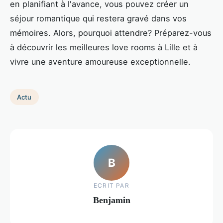
en planifiant à l'avance, vous pouvez créer un
séjour romantique qui restera gravé dans vos
mémoires. Alors, pourquoi attendre? Préparez-vous
à découvrir les meilleures love rooms à Lille et à
vivre une aventure amoureuse exceptionnelle.
Actu
B
ECRIT PAR
Benjamin