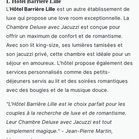
L'Hôtel Barrière Lille
L'
Hôtel Barrière Lille
est un autre établissement de
luxe qui propose une love room exceptionnelle. La
Chambre Deluxe avec Jacuzzi
est conçue pour
offrir un maximum de confort et de romantisme.
Avec son lit king-size, ses lumières tamisées et
son jacuzzi privé, cette chambre est idéale pour un
séjour en amoureux. L'hôtel propose également des
services personnalisés comme des petits-
déjeuners servis au lit et des soirées romantiques
avec des bougies et de la musique douce.
"L'Hôtel Barrière Lille est le choix parfait pour les
couples à la recherche de luxe et de romantisme.
Leur Chambre Deluxe avec Jacuzzi est tout
simplement magique."
-
Jean-Pierre Martin,