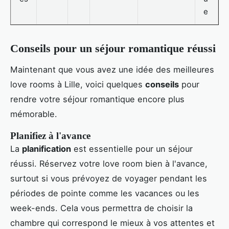
e
Conseils pour un séjour romantique réussi
Maintenant que vous avez une idée des meilleures
love rooms à Lille, voici quelques
conseils
pour
rendre votre séjour romantique encore plus
mémorable.
Planifiez à l'avance
La
planification
est essentielle pour un séjour
réussi. Réservez votre love room bien à l'avance,
surtout si vous prévoyez de voyager pendant les
périodes de pointe comme les vacances ou les
week-ends. Cela vous permettra de choisir la
chambre qui correspond le mieux à vos attentes et