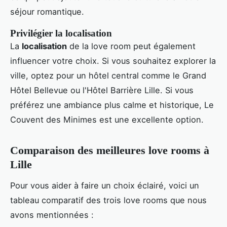
séjour romantique.
Privilégier la localisation
La
localisation
de la love room peut également
influencer votre choix. Si vous souhaitez explorer la
ville, optez pour un hôtel central comme le Grand
Hôtel Bellevue ou l'Hôtel Barrière Lille. Si vous
préférez une ambiance plus calme et historique, Le
Couvent des Minimes est une excellente option.
Comparaison des meilleures love rooms à
Lille
Pour vous aider à faire un choix éclairé, voici un
tableau comparatif des trois love rooms que nous
avons mentionnées :