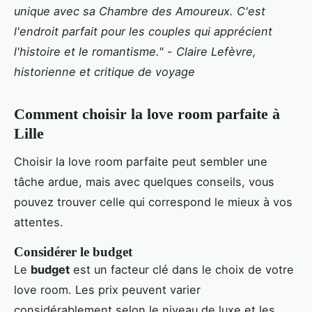
unique avec sa Chambre des Amoureux. C'est
l'endroit parfait pour les couples qui apprécient
l'histoire et le romantisme."
-
Claire Lefèvre,
historienne et critique de voyage
Comment choisir la love room parfaite à
Lille
Choisir la love room parfaite peut sembler une
tâche ardue, mais avec quelques conseils, vous
pouvez trouver celle qui correspond le mieux à vos
attentes.
Considérer le budget
Le
budget
est un facteur clé dans le choix de votre
love room. Les prix peuvent varier
considérablement selon le niveau de luxe et les