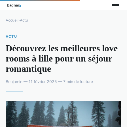
Accueil
›
Actu
ACTU
Découvrez les meilleures love
rooms à lille pour un séjour
romantique
Benjamin — 11 février 2025 — 7 min de lecture