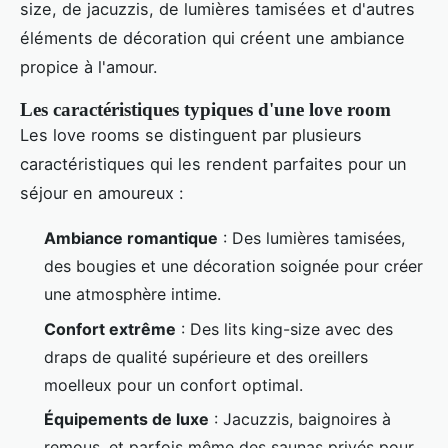
size, de jacuzzis, de lumières tamisées et d'autres
éléments de décoration qui créent une ambiance
propice à l'amour.
Les caractéristiques typiques d'une love room
Les love rooms se distinguent par plusieurs
caractéristiques qui les rendent parfaites pour un
séjour en amoureux :
Ambiance romantique
: Des lumières tamisées,
des bougies et une décoration soignée pour créer
une atmosphère intime.
Confort extrême
: Des lits king-size avec des
draps de qualité supérieure et des oreillers
moelleux pour un confort optimal.
Équipements de luxe
: Jacuzzis, baignoires à
remous, et parfois même des saunas privés pour