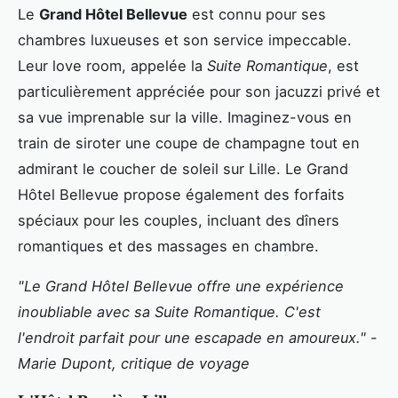
Le
Grand Hôtel Bellevue
est connu pour ses
chambres luxueuses et son service impeccable.
Leur love room, appelée la
Suite Romantique
, est
particulièrement appréciée pour son jacuzzi privé et
sa vue imprenable sur la ville. Imaginez-vous en
train de siroter une coupe de champagne tout en
admirant le coucher de soleil sur Lille. Le Grand
Hôtel Bellevue propose également des forfaits
spéciaux pour les couples, incluant des dîners
romantiques et des massages en chambre.
"Le Grand Hôtel Bellevue offre une expérience
inoubliable avec sa Suite Romantique. C'est
l'endroit parfait pour une escapade en amoureux."
-
Marie Dupont, critique de voyage