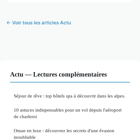
← Voir tous les articles Actu
Actu — Lectures complémentaires
Séjour de rêve : top hôtels spa à découvrir dans les alpes.
10 astuces indispensables pour un vol depuis l'aéroport
de charleroi
Oman en luxe : découvrez les secrets d'une évasion
inoubliable