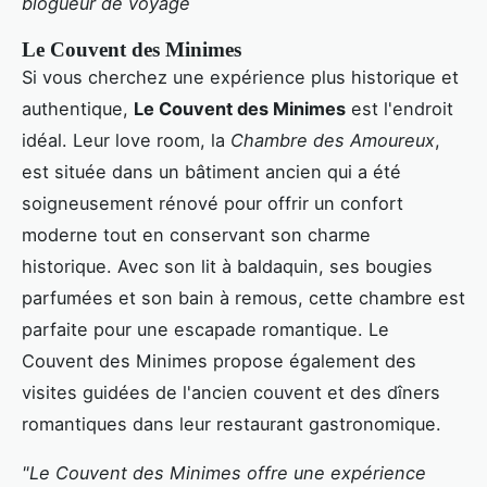
blogueur de voyage
Le Couvent des Minimes
Si vous cherchez une expérience plus historique et
authentique,
Le Couvent des Minimes
est l'endroit
idéal. Leur love room, la
Chambre des Amoureux
,
est située dans un bâtiment ancien qui a été
soigneusement rénové pour offrir un confort
moderne tout en conservant son charme
historique. Avec son lit à baldaquin, ses bougies
parfumées et son bain à remous, cette chambre est
parfaite pour une escapade romantique. Le
Couvent des Minimes propose également des
visites guidées de l'ancien couvent et des dîners
romantiques dans leur restaurant gastronomique.
"Le Couvent des Minimes offre une expérience