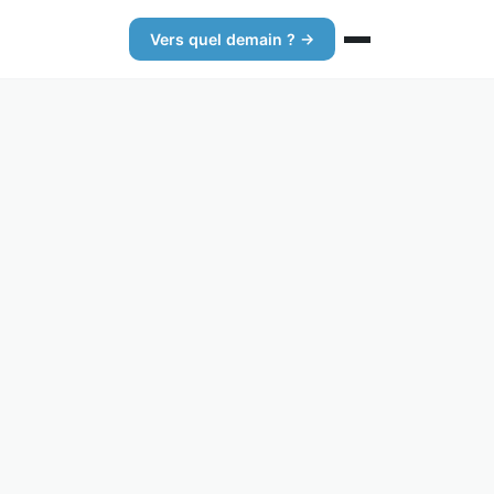
Vers quel demain ? →