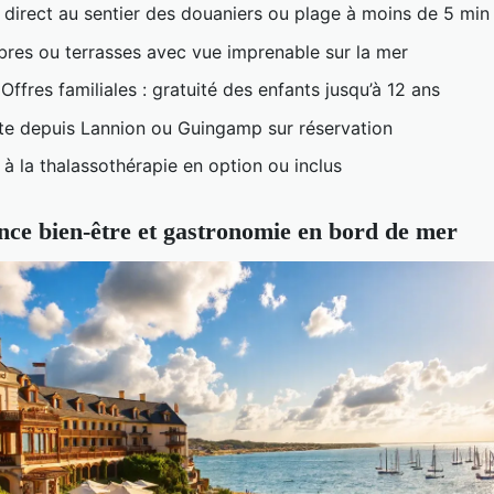
direct au sentier des douaniers ou plage à moins de 5 min
res ou terrasses avec vue imprenable sur la mer

Offres familiales : gratuité des enfants jusqu’à 12 ans
te depuis Lannion ou Guingamp sur réservation
à la thalassothérapie en option ou inclus
nce bien-être et gastronomie en bord de mer