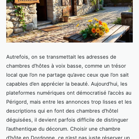
Autrefois, on se transmettait les adresses de
chambres d’hôtes à voix basse, comme un trésor
local que l’on ne partage qu’avec ceux que l’on sait
capables d’en apprécier la beauté. Aujourd’hui, les
plateformes numériques ont démocratisé l’accès au
Périgord, mais entre les annonces trop lisses et les
descriptions qui en font des chambres d’hôtel
déguisées, il devient parfois difficile de distinguer
l’authentique du décorum. Choisir une chambre
d’hôte en Dordogne, ce n’est pas juste réserver un