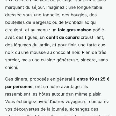
marquant du séjour. Imaginez : une longue table
dressée sous une tonnelle, des bougies, des
bouteilles de Bergerac ou de Monbazillac qui
circulent, et au menu : un
foie gras maison
poêlé
avec des figues, un
confit de canard
croustillant,
des légumes du jardin, et pour finir, une tarte aux
noix ou une mousse au chocolat noir. Rien de très
sorcier, mais une cuisine généreuse, sincère, sans
chichi.
Ces dîners, proposés en général à
entre 19 et 25 €
par personne
, ont un autre avantage : ils
rassemblent les hôtes autour d’un même plaisir.
Vous échangez avec d’autres voyageurs, comparez
vos découvertes de la journée, échangez des