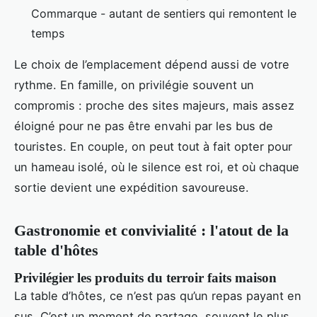
Commarque - autant de sentiers qui remontent le
temps
Le choix de l’emplacement dépend aussi de votre
rythme. En famille, on privilégie souvent un
compromis : proche des sites majeurs, mais assez
éloigné pour ne pas être envahi par les bus de
touristes. En couple, on peut tout à fait opter pour
un hameau isolé, où le silence est roi, et où chaque
sortie devient une expédition savoureuse.
Gastronomie et convivialité : l'atout de la
table d'hôtes
Privilégier les produits du terroir faits maison
La table d’hôtes, ce n’est pas qu’un repas payant en
sus. C’est un moment de partage, souvent le plus