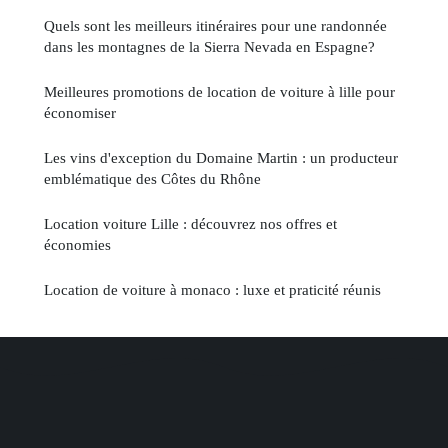
Quels sont les meilleurs itinéraires pour une randonnée
dans les montagnes de la Sierra Nevada en Espagne?
Meilleures promotions de location de voiture à lille pour
économiser
Les vins d'exception du Domaine Martin : un producteur
emblématique des Côtes du Rhône
Location voiture Lille : découvrez nos offres et
économies
Location de voiture à monaco : luxe et praticité réunis