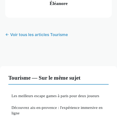
Éléanore
← Voir tous les articles Tourisme
Tourisme — Sur le même sujet
Les meilleurs escape games à paris pour deux joueurs
Découvrez aix-en-provence : l'expérience immersive en
ligne