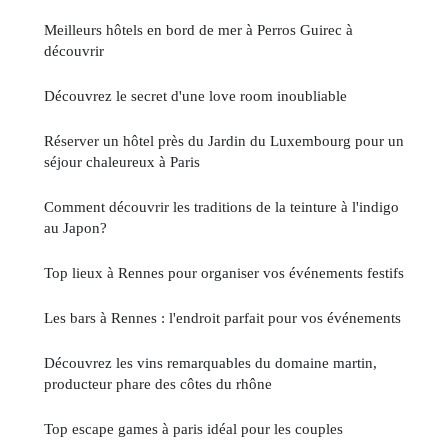
Meilleurs hôtels en bord de mer à Perros Guirec à
découvrir
Découvrez le secret d'une love room inoubliable
Réserver un hôtel près du Jardin du Luxembourg pour un
séjour chaleureux à Paris
Comment découvrir les traditions de la teinture à l'indigo
au Japon?
Top lieux à Rennes pour organiser vos événements festifs
Les bars à Rennes : l'endroit parfait pour vos événements
Découvrez les vins remarquables du domaine martin,
producteur phare des côtes du rhône
Top escape games à paris idéal pour les couples