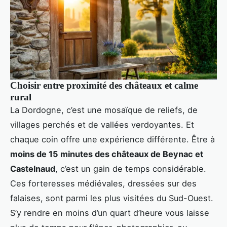
Choisir entre proximité des châteaux et calme
rural
La Dordogne, c’est une mosaïque de reliefs, de
villages perchés et de vallées verdoyantes. Et
chaque coin offre une expérience différente. Être à
moins de 15 minutes des châteaux de Beynac et
Castelnaud
, c’est un gain de temps considérable.
Ces forteresses médiévales, dressées sur des
falaises, sont parmi les plus visitées du Sud-Ouest.
S’y rendre en moins d’un quart d’heure vous laisse