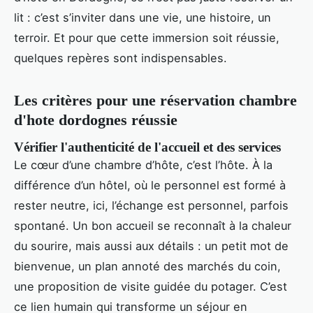
lit : c’est s’inviter dans une vie, une histoire, un
terroir. Et pour que cette immersion soit réussie,
quelques repères sont indispensables.
Les critères pour une réservation chambre
d'hote dordognes réussie
Vérifier l'authenticité de l'accueil et des services
Le cœur d’une chambre d’hôte, c’est l’hôte. À la
différence d’un hôtel, où le personnel est formé à
rester neutre, ici, l’échange est personnel, parfois
spontané. Un bon accueil se reconnaît à la chaleur
du sourire, mais aussi aux détails : un petit mot de
bienvenue, un plan annoté des marchés du coin,
une proposition de visite guidée du potager. C’est
ce lien humain qui transforme un séjour en