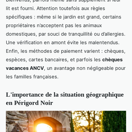
lit est fourni. Attention toutefois aux règles
spécifiques : même si le jardin est grand, certains
propriétaires n’acceptent pas les animaux
domestiques, par souci de tranquillité ou d’allergies.
Une vérification en amont évite les malentendus.
Enfin, les méthodes de paiement varient : chèques,
espèces, cartes bancaires, et parfois les
chèques
vacances ANCV
, un avantage non négligeable pour
les familles françaises.
L'importance de la situation géographique
en Périgord Noir