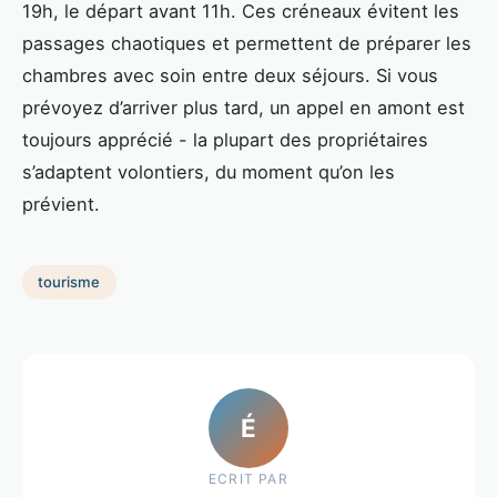
19h, le départ avant 11h. Ces créneaux évitent les
passages chaotiques et permettent de préparer les
chambres avec soin entre deux séjours. Si vous
prévoyez d’arriver plus tard, un appel en amont est
toujours apprécié - la plupart des propriétaires
s’adaptent volontiers, du moment qu’on les
prévient.
tourisme
É
ECRIT PAR