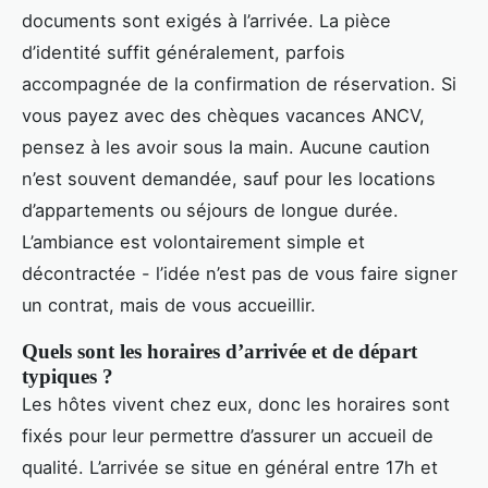
documents sont exigés à l’arrivée. La pièce
d’identité suffit généralement, parfois
accompagnée de la confirmation de réservation. Si
vous payez avec des chèques vacances ANCV,
pensez à les avoir sous la main. Aucune caution
n’est souvent demandée, sauf pour les locations
d’appartements ou séjours de longue durée.
L’ambiance est volontairement simple et
décontractée - l’idée n’est pas de vous faire signer
un contrat, mais de vous accueillir.
Quels sont les horaires d’arrivée et de départ
typiques ?
Les hôtes vivent chez eux, donc les horaires sont
fixés pour leur permettre d’assurer un accueil de
qualité. L’arrivée se situe en général entre 17h et