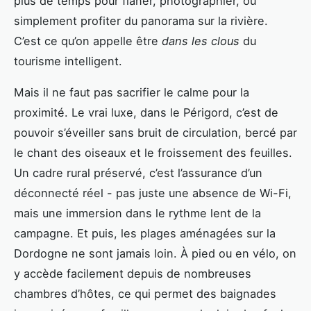
plus de temps pour flâner, photographier, ou
simplement profiter du panorama sur la rivière.
C’est ce qu’on appelle être
dans les clous
du
tourisme intelligent.
Mais il ne faut pas sacrifier le calme pour la
proximité. Le vrai luxe, dans le Périgord, c’est de
pouvoir s’éveiller sans bruit de circulation, bercé par
le chant des oiseaux et le froissement des feuilles.
Un cadre rural préservé, c’est l’assurance d’un
déconnecté réel - pas juste une absence de Wi-Fi,
mais une immersion dans le rythme lent de la
campagne. Et puis, les plages aménagées sur la
Dordogne ne sont jamais loin. À pied ou en vélo, on
y accède facilement depuis de nombreuses
chambres d’hôtes, ce qui permet des baignades