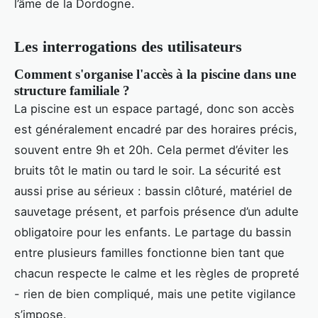
l’âme de la Dordogne.
Les interrogations des utilisateurs
Comment s'organise l'accès à la piscine dans une
structure familiale ?
La piscine est un espace partagé, donc son accès
est généralement encadré par des horaires précis,
souvent entre 9h et 20h. Cela permet d’éviter les
bruits tôt le matin ou tard le soir. La sécurité est
aussi prise au sérieux : bassin clôturé, matériel de
sauvetage présent, et parfois présence d’un adulte
obligatoire pour les enfants. Le partage du bassin
entre plusieurs familles fonctionne bien tant que
chacun respecte le calme et les règles de propreté
- rien de bien compliqué, mais une petite vigilance
s’impose.