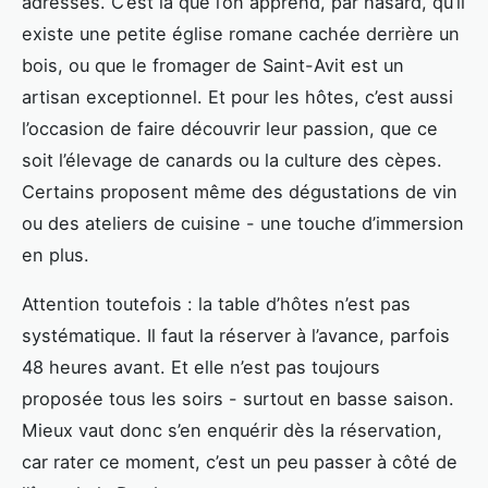
adresses. C’est là que l’on apprend, par hasard, qu’il
existe une petite église romane cachée derrière un
bois, ou que le fromager de Saint-Avit est un
artisan exceptionnel. Et pour les hôtes, c’est aussi
l’occasion de faire découvrir leur passion, que ce
soit l’élevage de canards ou la culture des cèpes.
Certains proposent même des dégustations de vin
ou des ateliers de cuisine - une touche d’immersion
en plus.
Attention toutefois : la table d’hôtes n’est pas
systématique. Il faut la réserver à l’avance, parfois
48 heures avant. Et elle n’est pas toujours
proposée tous les soirs - surtout en basse saison.
Mieux vaut donc s’en enquérir dès la réservation,
car rater ce moment, c’est un peu passer à côté de