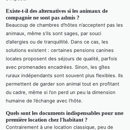
Existe-t-il des alternatives si les animaux de
compagnie ne sont pas admis ?
Beaucoup de chambres d’hôtes n’acceptent pas les
animaux, même s’ils sont sages, par souci
d’allergies ou de tranquillité. Dans ce cas, les
solutions existent : certaines pensions canines
locales proposent des séjours de qualité, parfois
avec promenades encadrées. Sinon, les gîtes
ruraux indépendants sont souvent plus flexibles. Ils
permettent de garder son animal tout en profitant
du cadre, même si l’on perd un peu la dimension
humaine de l’échange avec l’hôte.
Quels sont les documents indispensables pour une
première location chez l'habitant ?
Contrairement à une location classique, peu de